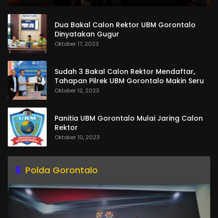
Dua Bakal Calon Rektor UBM Gorontalo
Dinyatakan Gugur
Oktober 17, 2023
Sudah 3 Bakal Calon Rektor Mendaftar,
Tahapan Pilrek UBM Gorontalo Makin Seru
Oktober 12, 2023
Panitia UBM Gorontalo Mulai Jaring Calon
Rektor
Oktober 10, 2023
Polda Gorontalo