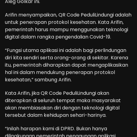
Aleg Golkar ini.
Arifin menyampaikan, QR Code PeduliLindungi adalah
untuk penerapan protokol kesehatan. Kata Arifin,
pemerintah harus mampu menggunakan teknologi
digital dalam rangka pengendalian Covid-19.
“Fungsi utama aplikasi ini adalah bagi perlindungan
diri kita sendiri serta orang-orang di sekitar. Karena
itu, pemerintah diharapkan dapat mengaplikasikan
hal ini dalam mendukung penerapan protokol
kesehatan,” sambung Arifin.
Kata Arifin, jika QR Code PeduliLindungi akan
diterapkan di seluruh tempat maka masyarakat
akan membiasakan diri dengan teknologi digital
tersebut dalam kehidupan sehari-harinya.
“Inilah harapan kami di DPRD. Bukan hanya
dilingkungan pemerintah penggunaan aplikasi