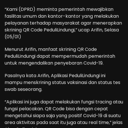
“Kami (DPRD) meminta pemerintah mewajibkan
fasilitas umum dan kantor-kantor yang melakukan
pelayanan terhadap masyarakat agar menerapkan
skrining QR Code PeduliLindungi,” ucap Arifin, Selasa
(05/01)
Menurut Arifin, manfaat skrining QR Code
PeduliLindungi dapat mempermudah pemerintah
untuk mengendalikan penyebaran Covid-19.
Pasalnya kata Arifin, Aplikasi PeduliLindungi ini
mampu menskrining status vaksinasi dan status tes
swab seseorang.
“Aplikasi ini juga dapat melakukan fungsi tracing atau
fungsi pelacakan. QR Code bisa dengan cepat
mengetahui siapa saja yang positif Covid-19 di suatu
area aktivitas pada saat itu juga atau real time,” jelas