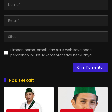
Simpan nama, email, dan situs web saya pada
peramban ini untuk komentar saya berikutnya.
Pos Terkait