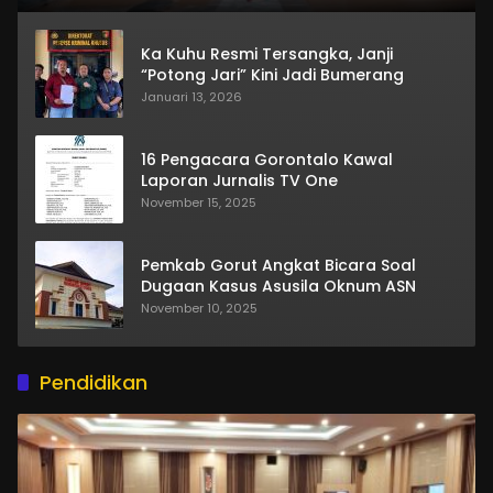
Ka Kuhu Resmi Tersangka, Janji
“Potong Jari” Kini Jadi Bumerang
Januari 13, 2026
16 Pengacara Gorontalo Kawal
Laporan Jurnalis TV One
November 15, 2025
Pemkab Gorut Angkat Bicara Soal
Dugaan Kasus Asusila Oknum ASN
November 10, 2025
Pendidikan