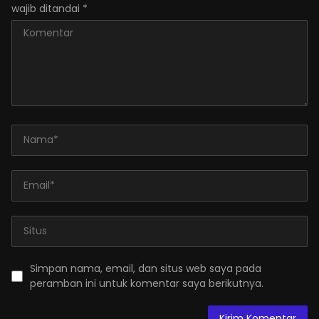
wajib ditandai
*
Simpan nama, email, dan situs web saya pada
peramban ini untuk komentar saya berikutnya.