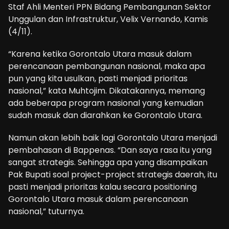
Staf Ahli Menteri PPN Bidang Pembangunan Sektor
Unggulan dan Infrastruktur, Velix Vernando, Kamis
(4/11).
“Karena ketika Gorontalo Utara masuk dalam
perencanaan pembangunan nasional, maka apa
pun yang kita usulkan, pasti menjadi prioritas
nasional,” kata Muhtojim. Dikatakannya, memang
ada beberapa program nasional yang kemudian
sudah masuk dan diarahkan ke Gorontalo Utara.
Namun akan lebih baik lagi Gorontalo Utara menjadi
pembahasan di Bappenas. “Dan saya rasa itu yang
sangat strategis. Sehingga apa yang disampaikan
Pak Bupati soal project-project strategis daerah, itu
pasti menjadi prioritas kalau secara positioning
Gorontalo Utara masuk dalam perencanaan
nasional,” tuturnya.