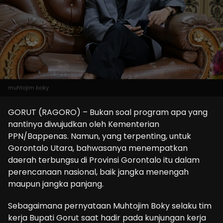
muhtojim boky
GORUT (RAGORO) – Bukan soal program apa yang
nantinya diwujudkan oleh Kementerian
PPN/Bappenas. Namun, yang terpenting, untuk
Gorontalo Utara, bahwasanya menempatkan
daerah terbungsu di Provinsi Gorontalo itu dalam
perencanaan nasional, baik jangka menengah
maupun jangka panjang.
Sebagaimana pernyataan Muhtojim Boky selaku tim
kerja Bupati Gorut saat hadir pada kunjungan kerja