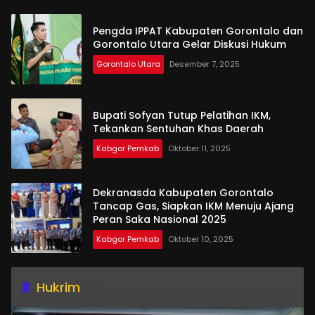
Pengda IPPAT Kabupaten Gorontalo dan
Gorontalo Utara Gelar Diskusi Hukum
Gorontalo Utara
Desember 7, 2025
Bupati Sofyan Tutup Pelatihan IKM,
Tekankan Sentuhan Khas Daerah
Kabgor Pemkab
Oktober 11, 2025
Dekranasda Kabupaten Gorontalo
Tancap Gas, Siapkan IKM Menuju Ajang
Peran Saka Nasional 2025
Kabgor Pemkab
Oktober 10, 2025
Hukrim