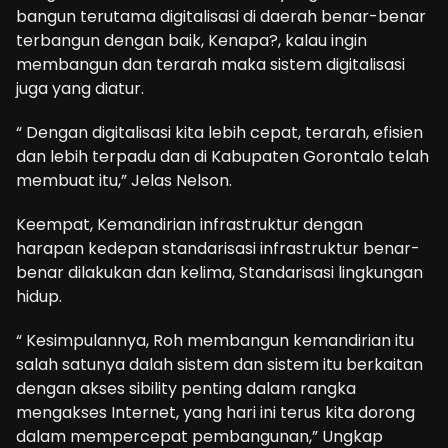
bangun terutama digitalisasi di daerah benar-benar
terbangun dengan baik, Kenapa?, kalau ingin
membangun dan terarah maka sistem digitalisasi
juga yang diatur.
“ Dengan digitalisasi kita lebih cepat, terarah, efisien
dan lebih terpadu dan di Kabupaten Gorontalo telah
membuat itu,” Jelas Nelson.
Keempat, Kemandirian infrastruktur dengan
harapan kedepan standarisasi infrastruktur benar-
benar dilakukan dan kelima, Standarisasi lingkungan
hidup.
“ Kesimpulannya, Roh membangun kemandirian itu
salah satunya dalah sistem dan sistem itu berkaitan
dengan akses sibility penting dalam rangka
mengakses Internet, yang hari ini terus kita dorong
dalam mempercepat pembangunan,” Ungkap