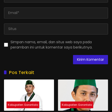
Simpan nama, email, dan situs web saya pada
peramban ini untuk komentar saya berikutnya.
Pos Terkait
Kabupaten Gorontalo
Kabupaten Gorontalo