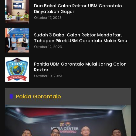
Dua Bakal Calon Rektor UBM Gorontalo
Dinyatakan Gugur
Oktober 17, 2023
Sudah 3 Bakal Calon Rektor Mendaftar,
Tahapan Pilrek UBM Gorontalo Makin Seru
Oktober 12, 2023
Panitia UBM Gorontalo Mulai Jaring Calon
Rektor
Oktober 10, 2023
Polda Gorontalo