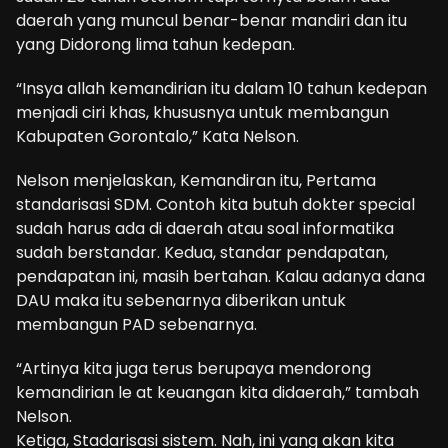
daerah yang muncul benar-benar mandiri dan itu
yang Didorong lima tahun kedepan.
“Insya allah kemandirian itu dalam 10 tahun kedepan
menjadi ciri khas, khususnya untuk membangun
Kabupaten Gorontalo,” Kata Nelson.
Nelson menjelaskan, Kemandiran itu, Pertama
standarisasi SDM. Contoh kita butuh dokter special
sudah harus ada di daerah atau soal informatika
sudah berstandar. Kedua, standar pendapatan,
pendapatan ini, masih bertahan. Kalau adanya dana
DAU maka itu sebenarnya diberikan untuk
membangun PAD sebenarnya.
“Artinya kita juga terus berupaya mendorong
kemandirian le at keuangan kita didaerah,” tambah
Nelson.
Ketiga, Stadarisasi sistem. Nah, ini yang akan kita