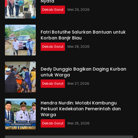
Nyata
Dekab Gorut
Mei 29, 2026
Fatri Botutihe Salurkan Bantuan untuk
Korban Banjir Biau
Dekab Gorut
Mei 28, 2026
Dedy Dunggio Bagikan Daging Kurban
untuk Warga
Dekab Gorut
Mei 27, 2026
Hendra Nurdin: Motabi Kambungu
Perkuat Kedekatan Pemerintah dan
Warga
Dekab Gorut
Mei 25, 2026