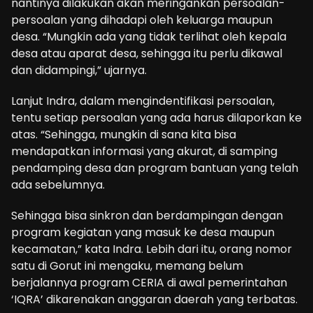
nantinya dilakukan akan meringankan persoalan-
persoalan yang dihadapi oleh keluarga maupun
desa. “Mungkin ada yang tidak terlihat oleh kepala
desa atau aparat desa, sehingga itu perlu dikawal
dan didampingi,” ujarnya.
Lanjut Indra, dalam mengindentifikasi persoalan,
tentu setiap persoalan yang ada harus dilaporkan ke
atas. “Sehingga, mungkin di sana kita bisa
mendapatkan informasi yang akurat, di samping
pendamping desa dan program bantuan yang telah
ada sebelumnya.
Sehingga bisa sinkron dan berdampingan dengan
program kegiatan yang masuk ke desa maupun
kecamatan,” kata Indra. Lebih dari itu, orang nomor
satu di Gorut ini mengaku, memang belum
berjalannya program CERIA di awal pemerintahan
‘IQRA’ dikarenakan anggaran daerah yang terbatas.