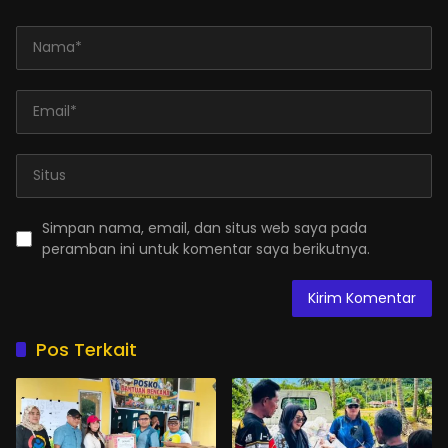
Simpan nama, email, dan situs web saya pada
peramban ini untuk komentar saya berikutnya.
Pos Terkait