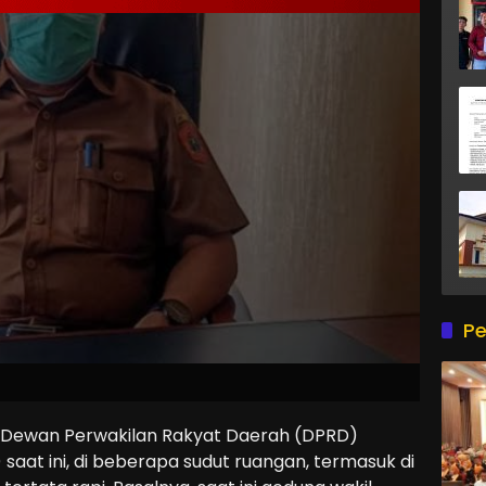
Pe
 Dewan Perwakilan Rakyat Daerah (DPRD)
aat ini, di beberapa sudut ruangan, termasuk di