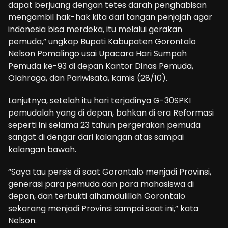
dapat berjuang dengan tetes darah penghabisan
mengambil hak-hak kita dari tangan penjajah agar
indonesia bisa merdeka, itu melalui gerakan
pemuda,” ungkap Bupati Kabupaten Gorontalo
Nelson Pomalingo usai Upacara Hari Sumpah
Pemuda ke-93 di depan Kantor Dinas Pemuda,
Olahraga, dan Pariwisata, kamis (28/10).
Lanjutnya, setelah itu hari terjadinya G-30SPKI
pemudalah yang di depan, bahkan di era Reformasi
seperti ini selama 23 tahun pergerakan pemuda
sangat di dengar dari kalangan atas sampai
kalangan bawah.
“Saya tau persis di saat Gorontalo menjadi Provinsi,
generasi para pemuda dan para mahasiswa di
depan, dan terbukti alhamdulillah Gorontalo
sekarang menjadi Provinsi sampai saat ini,” kata
Nelson.