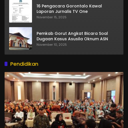
16 Pengacara Gorontalo Kawal
Laporan Jurnalis TV One
November 15, 2025
Pemkab Gorut Angkat Bicara Soal
Dugaan Kasus Asusila Oknum ASN
November 10, 2025
Pendidikan