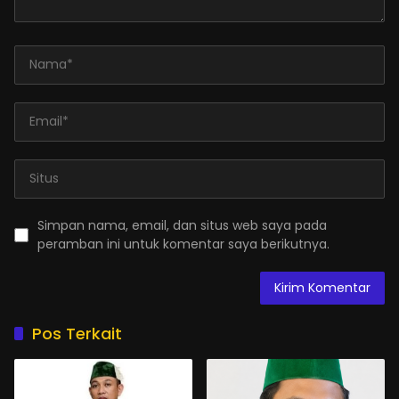
Simpan nama, email, dan situs web saya pada
peramban ini untuk komentar saya berikutnya.
Pos Terkait