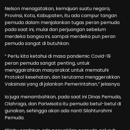
Nelson menagatakan, kemajuan suatu negara,
Provinsi, Kota, Kabupaten, itu ada campur tangan
pemuda dalam menjalankan tugas peran pemuda
pada saat ini, mulai dari perjuangan sebelum
merdeka bangsa ini, sampai merdeka pun peran
pemuda sangat di butuhkan.
” Perlu kita ketahui di masa pandemic Covid-19
peran pemuda sangat penting, untuk
menggairahkan masyarakat untuk mematuhi
Protokol kesehatan, dan terutama menggerakkan
Vaksinasi yang di jalankan Pemerintahan,” jelasnya.
Ia juga menambahkan, pada saat ini Dinas Pemuda,
Olahraga, dan Pariwisata itu pemuda betul-betul di
gunakan, sehingga akan ada nanti Silahturahmi
Pemuda.