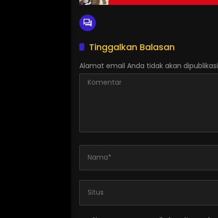
Tinggalkan Balasan
Alamat email Anda tidak akan dipublikasi