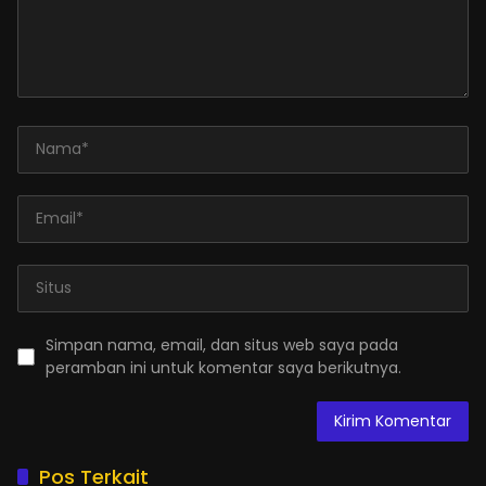
Simpan nama, email, dan situs web saya pada
peramban ini untuk komentar saya berikutnya.
Pos Terkait