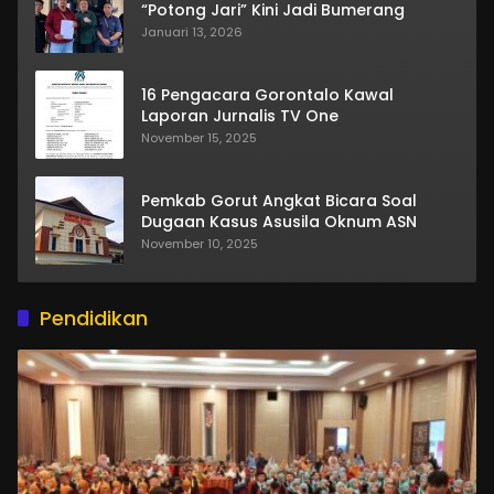
“Potong Jari” Kini Jadi Bumerang
Januari 13, 2026
16 Pengacara Gorontalo Kawal
Laporan Jurnalis TV One
November 15, 2025
Pemkab Gorut Angkat Bicara Soal
Dugaan Kasus Asusila Oknum ASN
November 10, 2025
Pendidikan