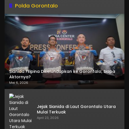
Polda Gorontalo
Sianida Filipina Diselundupkan ke Gorontalo, Siapa
Aktornya?
Mei 6, 2026
Jejak Sianida di Laut Gorontalo Utara
Mulai Terkuak
April 23, 2026