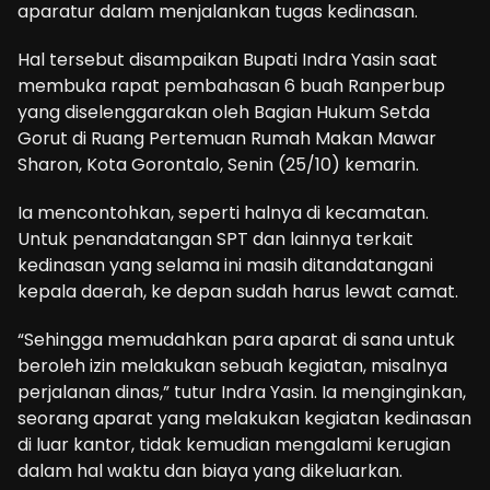
aparatur dalam menjalankan tugas kedinasan.
Hal tersebut disampaikan Bupati Indra Yasin saat
membuka rapat pembahasan 6 buah Ranperbup
yang diselenggarakan oleh Bagian Hukum Setda
Gorut di Ruang Pertemuan Rumah Makan Mawar
Sharon, Kota Gorontalo, Senin (25/10) kemarin.
Ia mencontohkan, seperti halnya di kecamatan.
Untuk penandatangan SPT dan lainnya terkait
kedinasan yang selama ini masih ditandatangani
kepala daerah, ke depan sudah harus lewat camat.
“Sehingga memudahkan para aparat di sana untuk
beroleh izin melakukan sebuah kegiatan, misalnya
perjalanan dinas,” tutur Indra Yasin. Ia menginginkan,
seorang aparat yang melakukan kegiatan kedinasan
di luar kantor, tidak kemudian mengalami kerugian
dalam hal waktu dan biaya yang dikeluarkan.