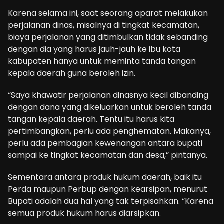
Karena selama ini, saat seorang aparat melakukan
perjalanan dinas, misalnya di tingkat kecamatan,
biaya perjalanan yang ditimbulkan tidak sebanding
dengan dia yang harus jauh-jauh ke ibu kota
kabupaten hanya untuk meminta tanda tangan
kepala daerah guna beroleh izin.
“Saya khawatir perjalanan dinasnya kecil dibanding
dengan dana yang dikeluarkan untuk beroleh tanda
tangan kepala daerah. Tentu itu harus kita
pertimbangkan, perlu ada penghematan. Makanya,
perlu ada pembagian kewenangan antara bupati
sampai ke tingkat kecamatan dan desa,” pintanya.
Sementara antara produk hukum daerah, baik itu
Perda maupun Perbup dengan kearsipan, menurut
Bupati adalah dua hal yang tak terpisahkan. “Karena
semua produk hukum harus diarsipkan.