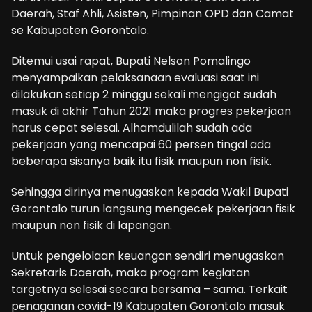
Daerah, Staf Ahli, Asisten, Pimpinan OPD dan Camat
se Kabupaten Gorontalo.
Ditemui usai rapat, Bupati Nelson Pomalingo
menyampaikan pelaksanaan evaluasi saat ini
dilakukan setiap 2 minggu sekali mengigat sudah
masuk di akhir Tahun 2021 maka progres pekerjaan
harus cepat selesai. Alhamdulilah sudah ada
pekerjaan yang mencapai 60 persen tingal ada
beberapa sisanya baik itu fisik maupun non fisik.
Sehingga dirinya menugaskan kepada Wakil Bupati
Gorontalo turun langsung mengecek pekerjaan fisik
maupun non fisik di lapangan.
Untuk pengelolaan keuangan sendiri menugaskan
Sekretaris Daerah, maka program kegiatan
targetnya selesai secara bersama – sama. Terkait
penaganan covid-19 Kabupaten Gorontalo masuk