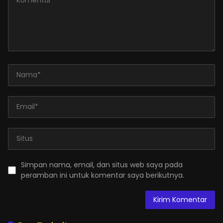
Simpan nama, email, dan situs web saya pada
peramban ini untuk komentar saya berikutnya.