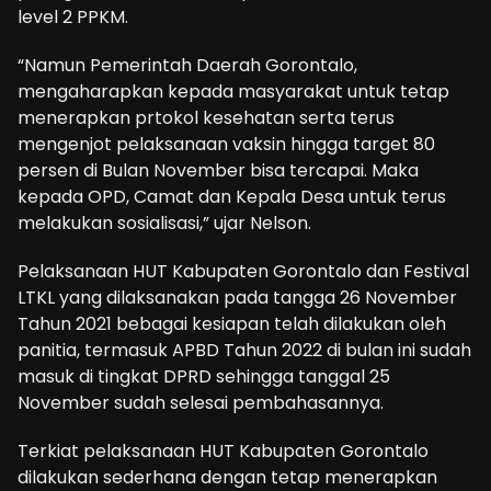
level 2 PPKM.
“Namun Pemerintah Daerah Gorontalo,
mengaharapkan kepada masyarakat untuk tetap
menerapkan prtokol kesehatan serta terus
mengenjot pelaksanaan vaksin hingga target 80
persen di Bulan November bisa tercapai. Maka
kepada OPD, Camat dan Kepala Desa untuk terus
melakukan sosialisasi,” ujar Nelson.
Pelaksanaan HUT Kabupaten Gorontalo dan Festival
LTKL yang dilaksanakan pada tangga 26 November
Tahun 2021 bebagai kesiapan telah dilakukan oleh
panitia, termasuk APBD Tahun 2022 di bulan ini sudah
masuk di tingkat DPRD sehingga tanggal 25
November sudah selesai pembahasannya.
Terkiat pelaksanaan HUT Kabupaten Gorontalo
dilakukan sederhana dengan tetap menerapkan