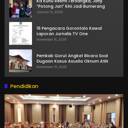
Ka Kuhu Resmi Tersangka, Janji
“Potong Jari” Kini Jadi Bumerang
Januari 13, 2026
16 Pengacara Gorontalo Kawal
Laporan Jurnalis TV One
November 15, 2025
Pemkab Gorut Angkat Bicara Soal
Dugaan Kasus Asusila Oknum ASN
November 10, 2025
Pendidikan