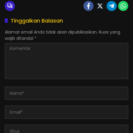
Tinggalkan Balasan
Alamat email Anda tidak akan dipublikasikan.
Ruas yang
wajib ditandai
*