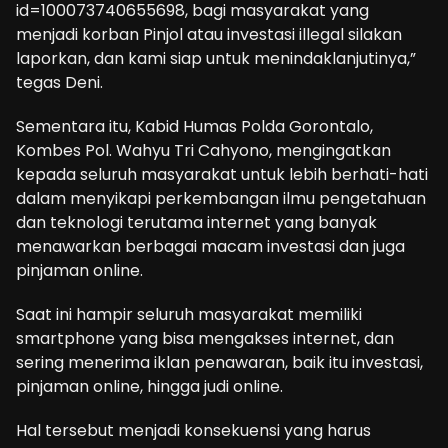
id=100073740655698, bagi masyarakat yang
menjadi korban Pinjol atau investasi illegal silakan
laporkan, dan kami siap untuk menindaklanjutinya,”
tegas Deni.
Sementara itu, Kabid Humas Polda Gorontalo,
Kombes Pol. Wahyu Tri Cahyono, mengingatkan
kepada seluruh masyarakat untuk lebih berhati-hati
dalam menyikapi perkembangan ilmu pengetahuan
dan teknologi terutama internet yang banyak
menawarkan berbagai macam investasi dan juga
pinjaman online.
Saat ini hampir seluruh masyarakat memiliki
smartphone yang bisa mengakses internet, dan
sering menerima iklan penawaran, baik itu investasi,
pinjaman online, hingga judi online.
Hal tersebut menjadi konsekuensi yang harus