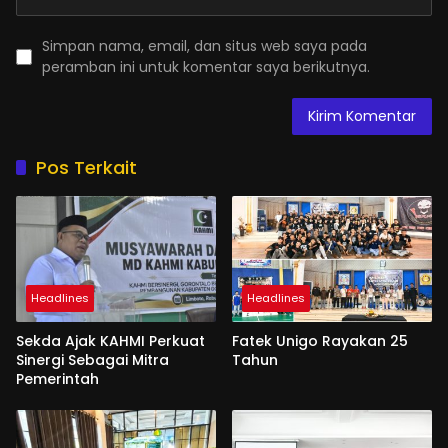
Simpan nama, email, dan situs web saya pada
peramban ini untuk komentar saya berikutnya.
Pos Terkait
Headlines
Headlines
Sekda Ajak KAHMI Perkuat
Fatek Unigo Rayakan 25
Sinergi Sebagai Mitra
Tahun
Pemerintah