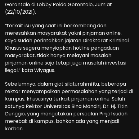
Gorontalo di Lobby Polda Gorontalo, Jum’at
(22/10/2021).
“terkait isu yang saat ini berkembang dan
meresahkan masyarakat yakni pinjaman online,
saya sudah perintahkan jajaran Direktorat Kriminal
Khusus segera menyiapkan hotline pengaduan
masyarakat, tidak hanya melayani masalah
pinjaman online saja tetapi juga masalah investasi
ilegal,” kata Wiyagus.
Sebelumnya, dalam giat silaturahmi itu, beberapa
rektor menyampaikan permasalahan yang terjadi di
kampus, khususnya terkait pinjaman online. Salah
satunya Rektor Universitas Bina Mandiri, Dr. Hj. Titin
Dunggio, yang mengatakan persoalan Pinjol sudah
merebak di kampus, bahkan ada yang menjadi
korban.