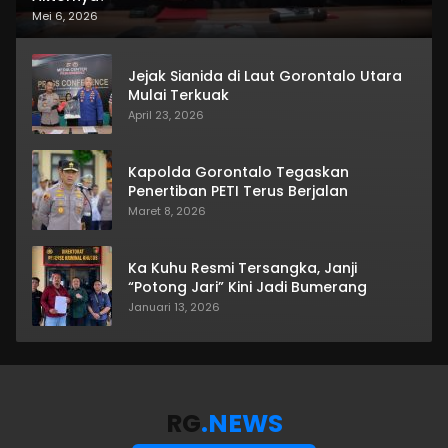
Mei 6, 2026
Jejak Sianida di Laut Gorontalo Utara
Mulai Terkuak
April 23, 2026
Kapolda Gorontalo Tegaskan
Penertiban PETI Terus Berjalan
Maret 8, 2026
Ka Kuhu Resmi Tersangka, Janji
“Potong Jari” Kini Jadi Bumerang
Januari 13, 2026
RG
.NEWS