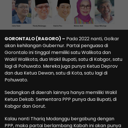
GORONTALO (RAGORO) –
Pada 2022 nanti, Golkar
akan kehilangan Gubernur. Partai penguasa di
Gorontalo ini tinggal memiliki satu Walikota dan
Wakil Walikota, dua Wakil Bupati, satu di Kabgor, satu
lagi di Pohuwato. Mereka juga punya Ketua Deprov
dan dua Ketua Dewan, satu di Kota, satu lagi di
Pohuwato.
Sedangkan di daerah lainnya hanya memiliki Wakil
Ketua Dekab. Sementara PPP punya dua Bupati, di
Kabgor dan Gorut.
Kalau nanti Thariq Modanggu bergabung dengan
PPP, maka partai berlambang Kabah ini akan punya