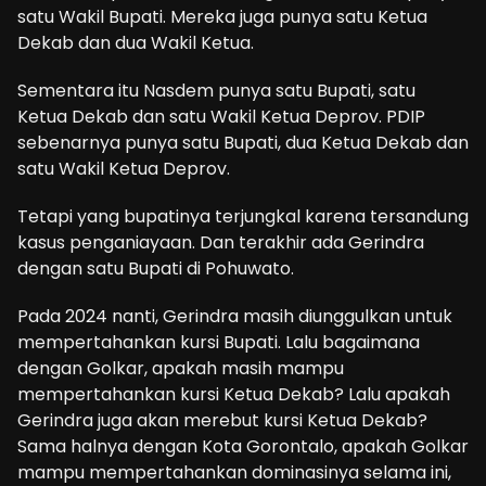
satu Wakil Bupati. Mereka juga punya satu Ketua
Dekab dan dua Wakil Ketua.
Sementara itu Nasdem punya satu Bupati, satu
Ketua Dekab dan satu Wakil Ketua Deprov. PDIP
sebenarnya punya satu Bupati, dua Ketua Dekab dan
satu Wakil Ketua Deprov.
Tetapi yang bupatinya terjungkal karena tersandung
kasus penganiayaan. Dan terakhir ada Gerindra
dengan satu Bupati di Pohuwato.
Pada 2024 nanti, Gerindra masih diunggulkan untuk
mempertahankan kursi Bupati. Lalu bagaimana
dengan Golkar, apakah masih mampu
mempertahankan kursi Ketua Dekab? Lalu apakah
Gerindra juga akan merebut kursi Ketua Dekab?
Sama halnya dengan Kota Gorontalo, apakah Golkar
mampu mempertahankan dominasinya selama ini,