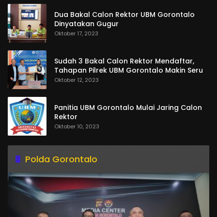
Dua Bakal Calon Rektor UBM Gorontalo
Dinyatakan Gugur
Oktober 17, 2023
Sudah 3 Bakal Calon Rektor Mendaftar,
Tahapan Pilrek UBM Gorontalo Makin Seru
Oktober 12, 2023
Panitia UBM Gorontalo Mulai Jaring Calon
Rektor
Oktober 10, 2023
Polda Gorontalo