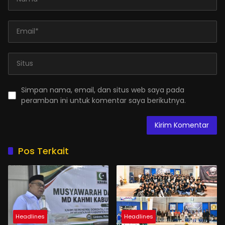
Simpan nama, email, dan situs web saya pada
peramban ini untuk komentar saya berikutnya.
Pos Terkait
Headlines
Headlines