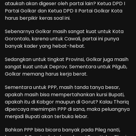
ataukah akan digeser oleh partai lain? Ketua DPD I
Partai Golkar dan Ketua DPD II Partai Golkar Kota
harus berpikir keras soal ini.
Sebenarnya Golkar masih sangat kuat untuk Kota
Gorontalo, karena untuk Cawali, partai ini punya
banyak kader yang hebat-hebat.
Sedangkan untuk tingkat Provinsi, Golkar juga masih
sangat kuat untuk Deprov. Sementara untuk Pilgub,
Golkar memang harus kerja berat.
Sementara untuk PPP, masih tanda tanya besar,
apakah masih bisa mempertahankan kursi Bupati,
apakah itu di Kabgor maupun di Gorut? Kalau Thariq
dipercaya memimpin PPP di sana, maka peluangnya
menjadi Bupati akan terbuka lebar.
Bahkan PPP bisa bicara banyak pada Pileg nanti,