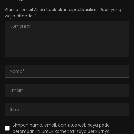
Alamat email Anda tidak akan dipublikasikan.
Ruas yang
wajib ditandai
*
Simpan nama, email, dan situs web saya pada
peramban ini untuk komentar saya berikutnya.