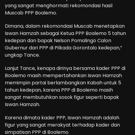
yang sangat menghormati rekomondasi hasil
Muscab PPP Boalemo.
Dimana, dalam rekomondasi Muscab menetapkan
Iswan Hamzah sebagai Ketua PPP Boalemo 5 tahun
kedepan dan bapak Nelson Pomalingo Calon
Gubernur dari PPP di Pilkada Gorontalo kedepan,”
ungkap Tance.
Lanjut Tance, kenapa dirinya bersama kader PPP di
Boalemo masih mempertahankan Iswan Hamzah
memimpin partai berlambangkan Kabah untuk 5
tahun kedepan, karena PPP di Boalemo masih
sangat membutuhkan sosok figur seperti bapak
Iswan Hamzah.
Karena dimata kader PPP, Iswan Hamzah adalah
figur yang sangat merakyat terhadap kader dan
simpatisan PPP di Boalemo.