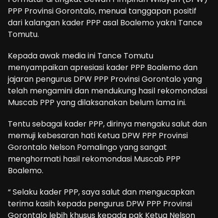
PPP Provinsi Gorontalo, menuai tanggapan positif
dari kalangan kader PPP asal Boalemo yakni Tance
Tomutu.
Kepada awak media ini Tance Tomutu
menyampaikan apresiasi kader PPP Boalemo dan
jajaran pengurus DPW PPP Provinsi Gorontalo yang
telah mengamini dan mendukung hasil rekomondasi
Muscab PPP yang dilaksanakan belum lama ini.
Tentu sebagai kader PPP, dirinya mengaku salut dan
memuji kebesaran hati Ketua DPW PPP Provinsi
Gorontalo Nelson Pomalingo yang sangat
menghormati hasil rekomondasi Muscab PPP
Boalemo.
“ Selaku kader PPP, saya salut dan mengucapkan
terima kasih kepada pengurus DPW PPP Provinsi
Gorontalo lebih khusus kepada pak Ketua Nelson