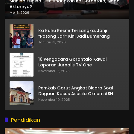
Sianida Filipina Diselundupkan ke Gorontalo, Siapa
Aktornya?
Mei 6, 2026
Ka Kuhu Resmi Tersangka, Janji
“Potong Jari” Kini Jadi Bumerang
Januari 13, 2026
16 Pengacara Gorontalo Kawal
Laporan Jurnalis TV One
November 15, 2025
Pemkab Gorut Angkat Bicara Soal
Dugaan Kasus Asusila Oknum ASN
November 10, 2025
Pendidikan