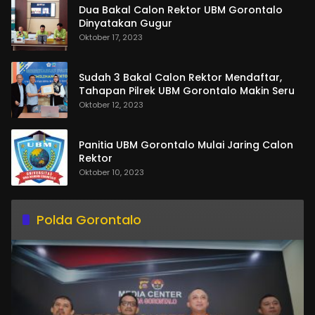
Dua Bakal Calon Rektor UBM Gorontalo
Dinyatakan Gugur
Oktober 17, 2023
Sudah 3 Bakal Calon Rektor Mendaftar,
Tahapan Pilrek UBM Gorontalo Makin Seru
Oktober 12, 2023
Panitia UBM Gorontalo Mulai Jaring Calon
Rektor
Oktober 10, 2023
Polda Gorontalo