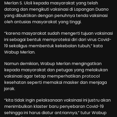
Merlan S. Uloli kepada masyarakat yang telah
datang dan mengikuti vaksinasi di Lapangan Duano
yang dibuktikan dengan penuhnya tenda vaksinasi
oleh antusias masyarakat yang tinggi.
“karena masyarakat sudah mengerti tujuan vaksinasi
ini sebagai bentuk memproteksi diri dari virus Covid-
19 sekaligus membentuk kekebalan tubuh,” kata
Wabup Merlan.
Namun demikian, Wabup Merlan mengingatkan
kepada masyarakat dan petugas yang melakukan
vaksinasi agar tetap memperhatikan protocol
kesehatan seperti memakai masker dan menjaga
jarak.
“kita tidak ingin pelaksanaan vaksinasi ini justru akan
menimbulkan klaster baru penyebaran Covid-19
sehingga ini harus diatur antriannya,” tutur Wabup