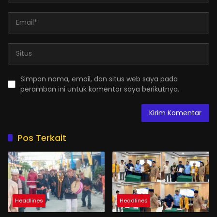
Simpan nama, email, dan situs web saya pada
peramban ini untuk komentar saya berikutnya.
Pos Terkait
Headlines
Headlines