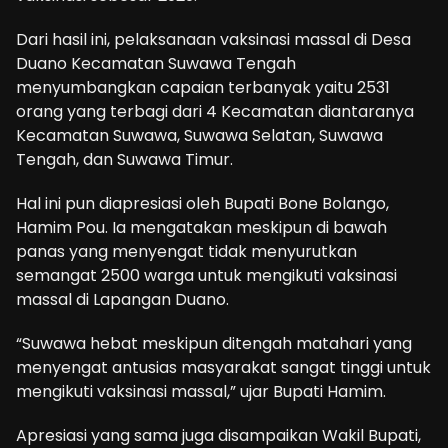
Dari hasil ini, pelaksanaan vaksinasi massal di Desa
Duano Kecamatan Suwawa Tengah
menyumbangkan capaian terbanyak yaitu 2531
orang yang terbagi dari 4 Kecamatan diantaranya
Kecamatan Suwawa, Suwawa Selatan, Suwawa
Tengah, dan Suwawa Timur.
Hal ini pun diapresiasi oleh Bupati Bone Bolango,
Hamim Pou. Ia mengatakan meskipun di bawah
panas yang menyengat tidak menyurutkan
semangat 2500 warga untuk mengikuti vaksinasi
massal di Lapangan Duano.
“Suwawa hebat meskipun ditengah matahari yang
menyengat antusias masyarakat sangat tinggi untuk
mengikuti vaksinasi massal,” ujar Bupati Hamim.
Apresiasi yang sama juga disampaikan Wakil Bupati,