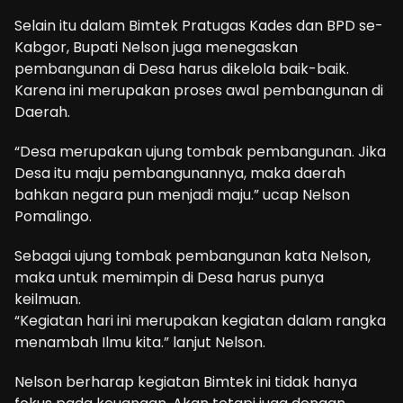
Selain itu dalam Bimtek Pratugas Kades dan BPD se-
Kabgor, Bupati Nelson juga menegaskan
pembangunan di Desa harus dikelola baik-baik.
Karena ini merupakan proses awal pembangunan di
Daerah.
“Desa merupakan ujung tombak pembangunan. Jika
Desa itu maju pembangunannya, maka daerah
bahkan negara pun menjadi maju.” ucap Nelson
Pomalingo.
Sebagai ujung tombak pembangunan kata Nelson,
maka untuk memimpin di Desa harus punya
keilmuan.
“Kegiatan hari ini merupakan kegiatan dalam rangka
menambah Ilmu kita.” lanjut Nelson.
Nelson berharap kegiatan Bimtek ini tidak hanya