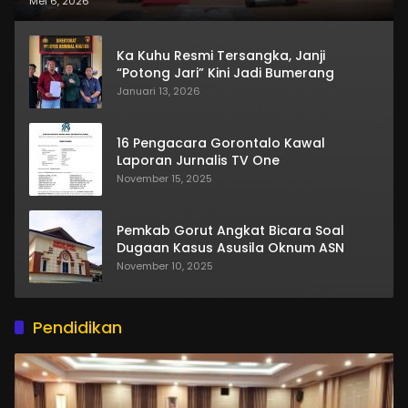
Mei 6, 2026
Ka Kuhu Resmi Tersangka, Janji
“Potong Jari” Kini Jadi Bumerang
Januari 13, 2026
16 Pengacara Gorontalo Kawal
Laporan Jurnalis TV One
November 15, 2025
Pemkab Gorut Angkat Bicara Soal
Dugaan Kasus Asusila Oknum ASN
November 10, 2025
Pendidikan