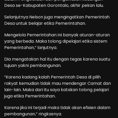
Desa se-Kabupaten Gorontalo, akhir pekan lalu.
Selanjutnya Nelson juga mengingatkan Pemerintah
Desa untuk belajar etika Pemerintahan.
Mengelola Pemerintahan ini banyak aturan-aturan
yang berbeda. Maka tolong dipelajari etika sistem
Pemerintahan,” lanjutnya.
Dia mengatakan hal itu dengan tegas karena suatu
tujuan yakni pembangunan.
“Karena kadang kalah Pemerintah Desa di pilih
rakyat kemudian tidak mau mendengar Camat dan
lain-lain. Maka dari itu saya katakan tolong pelajari
juga etika Pemerintahan.
Karena jika ini terjadi maka tidak akan efisien dalam
pembangunan,” ringkasnya.