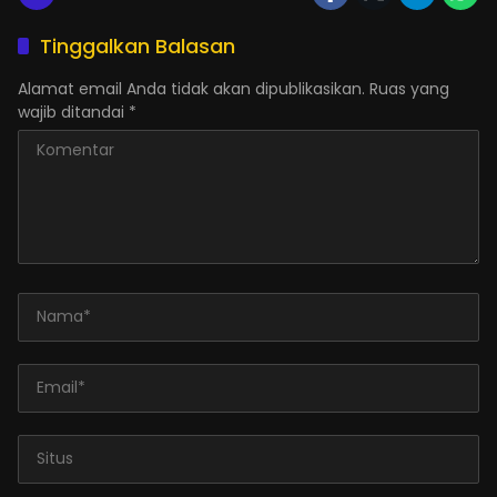
Tinggalkan Balasan
Alamat email Anda tidak akan dipublikasikan.
Ruas yang
wajib ditandai
*