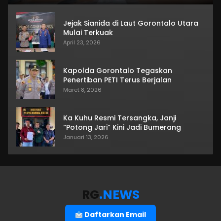
Jejak Sianida di Laut Gorontalo Utara
Mulai Terkuak
April 23, 2026
Kapolda Gorontalo Tegaskan
Penertiban PETI Terus Berjalan
Maret 8, 2026
Ka Kuhu Resmi Tersangka, Janji
“Potong Jari” Kini Jadi Bumerang
Januari 13, 2026
RG
.NEWS
Daftarkan Email