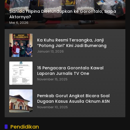
Sianida Filipina Diselundupkan ke Gorontalo, Siapa
Aktornya?
Mei 6, 2026
Ka Kuhu Resmi Tersangka, Janji
“Potong Jari” Kini Jadi Bumerang
Januari 13, 2026
16 Pengacara Gorontalo Kawal
Laporan Jurnalis TV One
November 15, 2025
Pemkab Gorut Angkat Bicara Soal
Dugaan Kasus Asusila Oknum ASN
November 10, 2025
Pendidikan