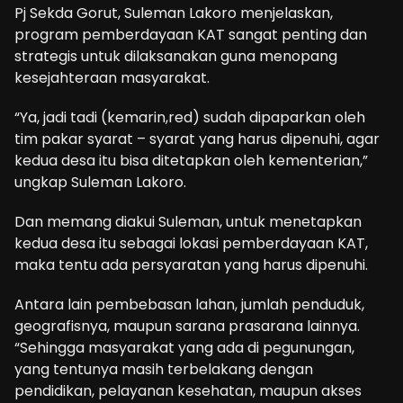
Pj Sekda Gorut, Suleman Lakoro menjelaskan,
program pemberdayaan KAT sangat penting dan
strategis untuk dilaksanakan guna menopang
kesejahteraan masyarakat.
“Ya, jadi tadi (kemarin,red) sudah dipaparkan oleh
tim pakar syarat – syarat yang harus dipenuhi, agar
kedua desa itu bisa ditetapkan oleh kementerian,”
ungkap Suleman Lakoro.
Dan memang diakui Suleman, untuk menetapkan
kedua desa itu sebagai lokasi pemberdayaan KAT,
maka tentu ada persyaratan yang harus dipenuhi.
Antara lain pembebasan lahan, jumlah penduduk,
geografisnya, maupun sarana prasarana lainnya.
“Sehingga masyarakat yang ada di pegunungan,
yang tentunya masih terbelakang dengan
pendidikan, pelayanan kesehatan, maupun akses