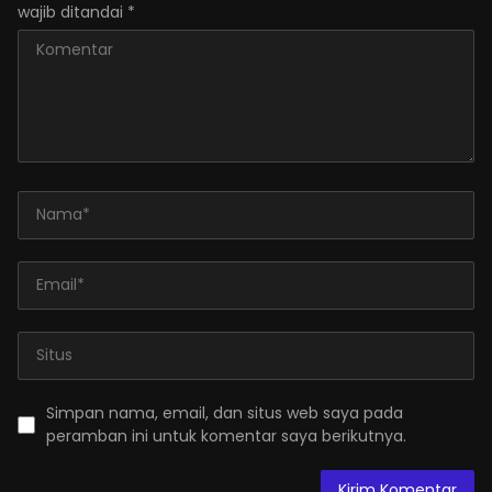
wajib ditandai
*
Simpan nama, email, dan situs web saya pada
peramban ini untuk komentar saya berikutnya.