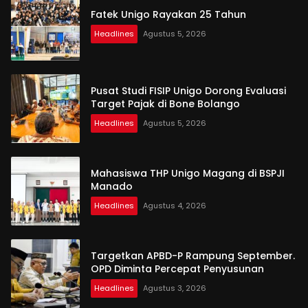
Fatek Unigo Rayakan 25 Tahun
Headlines
Agustus 5, 2026
Pusat Studi FISIP Unigo Dorong Evaluasi
Target Pajak di Bone Bolango
Headlines
Agustus 5, 2026
Mahasiswa THP Unigo Magang di BSPJI
Manado
Headlines
Agustus 4, 2026
Targetkan APBD-P Rampung September.
OPD Diminta Percepat Penyusunan
Headlines
Agustus 3, 2026