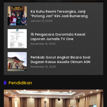
Ka Kuhu Resmi Tersangka, Janji
“Potong Jari” Kini Jadi Bumerang
Januari 13, 2026
16 Pengacara Gorontalo Kawal
Laporan Jurnalis TV One
November 15, 2025
Pemkab Gorut Angkat Bicara Soal
Dugaan Kasus Asusila Oknum ASN
November 10, 2025
Pendidikan