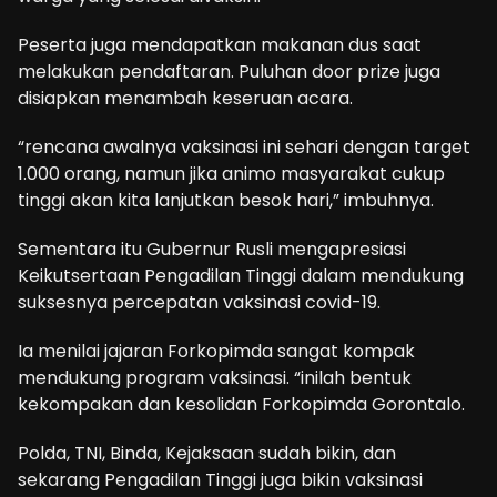
Peserta juga mendapatkan makanan dus saat
melakukan pendaftaran. Puluhan door prize juga
disiapkan menambah keseruan acara.
“rencana awalnya vaksinasi ini sehari dengan target
1.000 orang, namun jika animo masyarakat cukup
tinggi akan kita lanjutkan besok hari,” imbuhnya.
Sementara itu Gubernur Rusli mengapresiasi
Keikutsertaan Pengadilan Tinggi dalam mendukung
suksesnya percepatan vaksinasi covid-19.
Ia menilai jajaran Forkopimda sangat kompak
mendukung program vaksinasi. “inilah bentuk
kekompakan dan kesolidan Forkopimda Gorontalo.
Polda, TNI, Binda, Kejaksaan sudah bikin, dan
sekarang Pengadilan Tinggi juga bikin vaksinasi