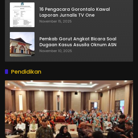
16 Pengacara Gorontalo Kawal
Laporan Jurnalis TV One
November 15, 2025
Pemkab Gorut Angkat Bicara Soal
Dugaan Kasus Asusila Oknum ASN
November 10, 2025
Pendidikan