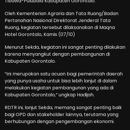
Tibawa-Pulubala Kabupaten Gorontalo.
Oleh Kementerian Agraria dan Tata Ruang/Badan
Pertanahan Nasional Direktorat Jenderal Tata
Ruang, kegiatan tersebut dilaksanakan di Maqna
Hotel Gorontalo, Kamis (07/10)
Menurut Sekda, kegiatan ini sangat penting dilakukan
karena menyangkut dengan pembangunan di
Kabupaten Gorontalo.
“Ini merupakan satu acuan bagi pemerintah daerah
yang punya usaha untuk bisa lebih lanjut di dalam
melakukan kegiatan pembangunan yang ada di
Kabupaten Gorontalo,” ungkap Hadijah.
RDTR ini, lanjut Sekda, memang sangat penting baik
bagi OPD dan stakeholder lainnya, terutama yang
berhubungan dengan pengembangan ekonomi.