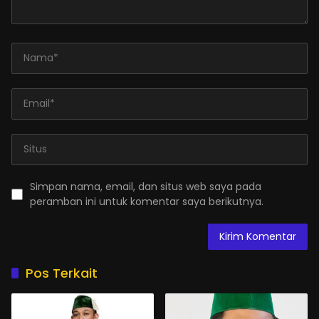
Simpan nama, email, dan situs web saya pada
peramban ini untuk komentar saya berikutnya.
Pos Terkait