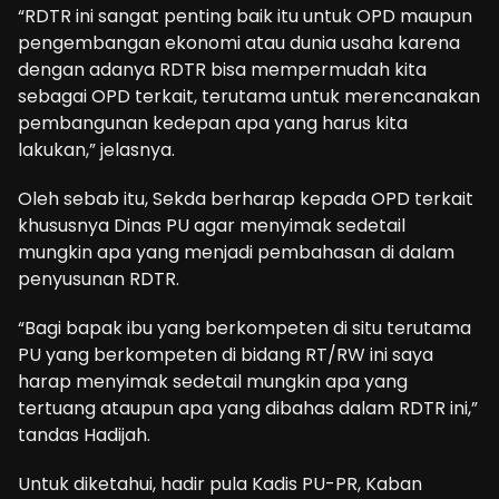
“RDTR ini sangat penting baik itu untuk OPD maupun
pengembangan ekonomi atau dunia usaha karena
dengan adanya RDTR bisa mempermudah kita
sebagai OPD terkait, terutama untuk merencanakan
pembangunan kedepan apa yang harus kita
lakukan,” jelasnya.
Oleh sebab itu, Sekda berharap kepada OPD terkait
khususnya Dinas PU agar menyimak sedetail
mungkin apa yang menjadi pembahasan di dalam
penyusunan RDTR.
“Bagi bapak ibu yang berkompeten di situ terutama
PU yang berkompeten di bidang RT/RW ini saya
harap menyimak sedetail mungkin apa yang
tertuang ataupun apa yang dibahas dalam RDTR ini,”
tandas Hadijah.
Untuk diketahui, hadir pula Kadis PU-PR, Kaban