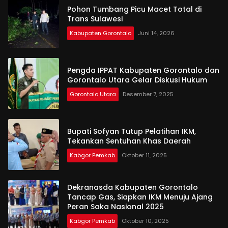
Pohon Tumbang Picu Macet Total di
Trans Sulawesi
Kabupaten Gorontalo
Juni 14, 2026
Pengda IPPAT Kabupaten Gorontalo dan
Gorontalo Utara Gelar Diskusi Hukum
Gorontalo Utara
Desember 7, 2025
Bupati Sofyan Tutup Pelatihan IKM,
Tekankan Sentuhan Khas Daerah
Kabgor Pemkab
Oktober 11, 2025
Dekranasda Kabupaten Gorontalo
Tancap Gas, Siapkan IKM Menuju Ajang
Peran Saka Nasional 2025
Kabgor Pemkab
Oktober 10, 2025