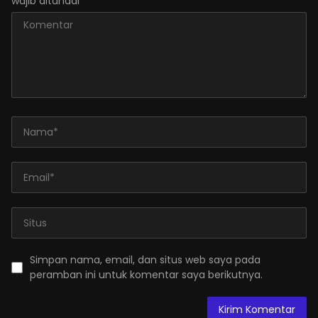
wajib ditandai
*
Simpan nama, email, dan situs web saya pada
peramban ini untuk komentar saya berikutnya.