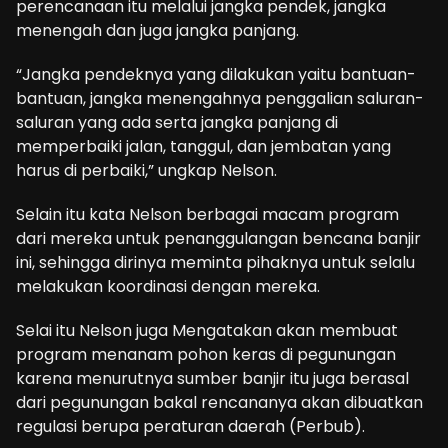
perencanaan itu melalui jangka pendek, jangka
menengah dan juga jangka panjang.
“Jangka pendeknya yang dilakukan yaitu bantuan-
bantuan, jangka menengahnya penggalian saluran-
saluran yang ada serta jangka panjang di
memperbaiki jalan, tanggul, dan jembatan yang
harus di perbaiki,” ungkap Nelson.
Selain itu kata Nelson berbagai macam program
dari mereka untuk penanggulangan bencana banjir
ini, sehingga dirinya meminta pihaknya untuk selalu
melakukan koordinasi dengan mereka.
Selai itu Nelson juga Mengatakan akan membuat
program menanam pohon keras di pegunungan
karena menurutnya sumber banjir itu juga berasal
dari pegunungan bakal rencananya akan dibuatkan
regulasi berupa peraturan daerah (Perbub).