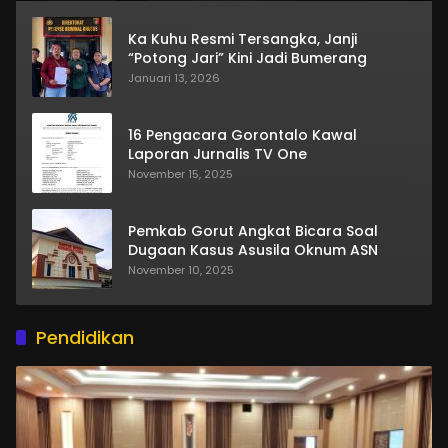
Ka Kuhu Resmi Tersangka, Janji
“Potong Jari” Kini Jadi Bumerang
Januari 13, 2026
16 Pengacara Gorontalo Kawal
Laporan Jurnalis TV One
November 15, 2025
Pemkab Gorut Angkat Bicara Soal
Dugaan Kasus Asusila Oknum ASN
November 10, 2025
Pendidikan