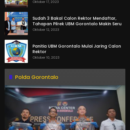
Oktober 17, 2023
Sudah 3 Bakal Calon Rektor Mendaftar,
Tahapan Pilrek UBM Gorontalo Makin Seru
Oktober 12, 2023
Panitia UBM Gorontalo Mulai Jaring Calon
Rektor
Oktober 10, 2023
Polda Gorontalo