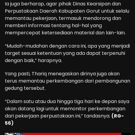
Ia juga berharap, agar pihak Dinas Kearsipan dan
Perpustakaan Daerah Kabupaten Gorut untuk selalu
memantau pekerjaan, termasuk mendorong dan
memberi informasi tentang hal-hal yang
mempercepat ketersediaan material dan lain-lain.
“Mudah-mudahan dengan cara ini, apa yang menjadi
target sesuai ketentuan yang ada dapat terpenuhi
dengan baik,” harapnya.
Yang pasti, Thariq menegaskan dirinya juga akan
terus memantau perkembangan dari pembangunan
gedung tersebut.
“Dalam satu atau dua hingga tiga hari ke depan saya
akan datang lagi untuk memonitor perkembangan
dari pekerjaan perpustakaan ini,” tandasnya.
(RG-
56)