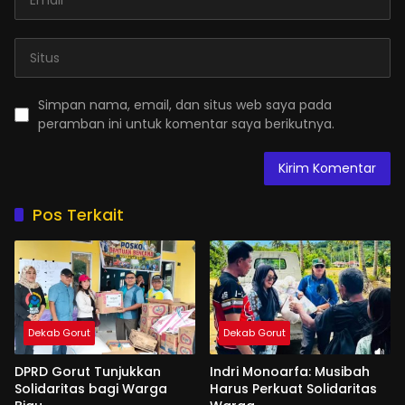
Simpan nama, email, dan situs web saya pada
peramban ini untuk komentar saya berikutnya.
Pos Terkait
Dekab Gorut
Dekab Gorut
DPRD Gorut Tunjukkan
Indri Monoarfa: Musibah
Solidaritas bagi Warga
Harus Perkuat Solidaritas