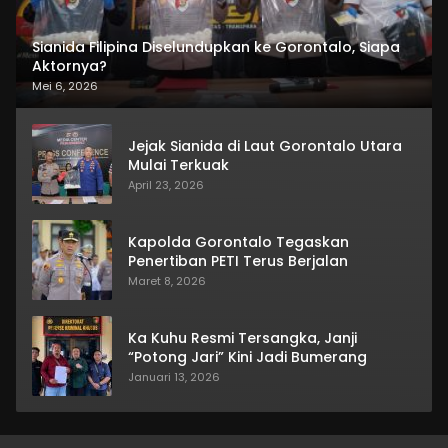
Sianida Filipina Diselundupkan ke Gorontalo, Siapa
Aktornya?
Mei 6, 2026
Jejak Sianida di Laut Gorontalo Utara
Mulai Terkuak
April 23, 2026
Kapolda Gorontalo Tegaskan
Penertiban PETI Terus Berjalan
Maret 8, 2026
Ka Kuhu Resmi Tersangka, Janji
“Potong Jari” Kini Jadi Bumerang
Januari 13, 2026