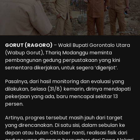
GORUT (RAGORO)
– Wakil Bupati Gorontalo Utara
(Wabup Gorut), Thariq Modanggu meminta
pembangunan gedung perpustakaan yang kini
sementara dikerjakan, untuk segera ‘digenjot’.
Pasalnya, dari hasil monitoring dan evaluasi yang
dilakukan, Selasa (31/8) kemarin, dirinya mendapati
pekerjaan yang ada, baru mencapai sekitar 13
persen.
Artinya, progres tersebut masih jauh dari target
yang direncanakan. Di satu sisi, dalam sebulan ke
depan atau bulan Oktober nanti, realisasi fisik dari