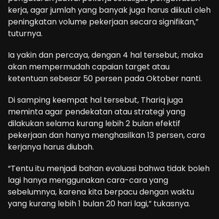
kerja, agar jumlah yang banyak juga harus diikuti oleh
peningkatan volume pekerjaan secara signifikan,”
tuturnya.
Ia yakin dan percaya, dengan 4 hal tersebut, maka
akan mempermudah capaian target atau
ketentuan sebesar 50 persen pada Oktober nanti.
Di samping keempat hal tersebut, Thariq juga
meminta agar pendekatan atau strategi yang
dilakukan selama kurang lebih 2 bulan efektif
pekerjaan dan hanya menghasilkan 13 persen, cara
kerjanya harus diubah.
“Tentu itu menjadi bahan evaluasi bahwa tidak boleh
lagi hanya menggunakan cara-cara yang
sebelumnya, karena kita berpacu dengan waktu
yang kurang lebih 1 bulan 20 hari lagi,” tukasnya.