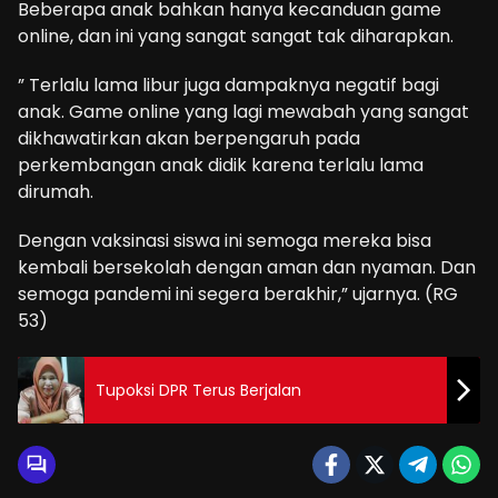
Beberapa anak bahkan hanya kecanduan game
online, dan ini yang sangat sangat tak diharapkan.
” Terlalu lama libur juga dampaknya negatif bagi
anak. Game online yang lagi mewabah yang sangat
dikhawatirkan akan berpengaruh pada
perkembangan anak didik karena terlalu lama
dirumah.
Dengan vaksinasi siswa ini semoga mereka bisa
kembali bersekolah dengan aman dan nyaman. Dan
semoga pandemi ini segera berakhir,” ujarnya. (RG
53)
Tupoksi DPR Terus Berjalan