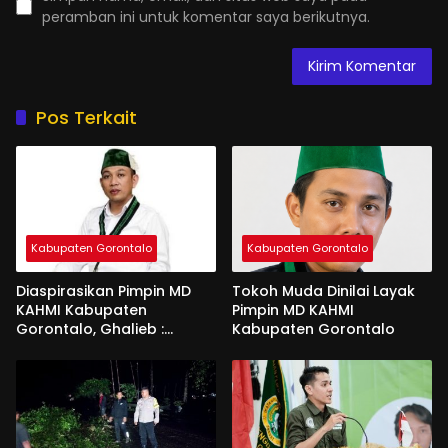
peramban ini untuk komentar saya berikutnya.
Pos Terkait
Kabupaten Gorontalo
Kabupaten Gorontalo
Diaspirasikan Pimpin MD
Tokoh Muda Dinilai Layak
KAHMI Kabupaten
Pimpin MD KAHMI
Gorontalo, Ghalieb :
Kabupaten Gorontalo
Banyak Senior Lebih Layak