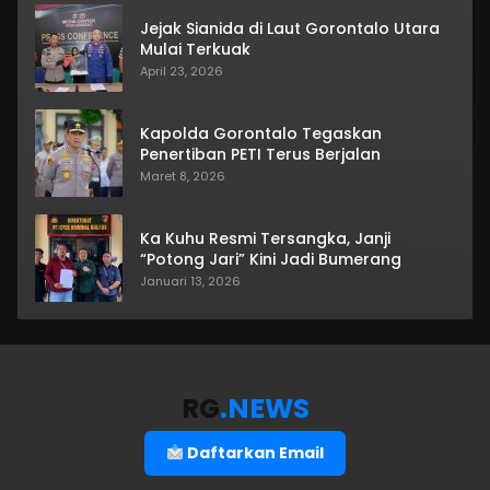
Jejak Sianida di Laut Gorontalo Utara
Mulai Terkuak
April 23, 2026
Kapolda Gorontalo Tegaskan
Penertiban PETI Terus Berjalan
Maret 8, 2026
Ka Kuhu Resmi Tersangka, Janji
“Potong Jari” Kini Jadi Bumerang
Januari 13, 2026
RG
.NEWS
Daftarkan Email