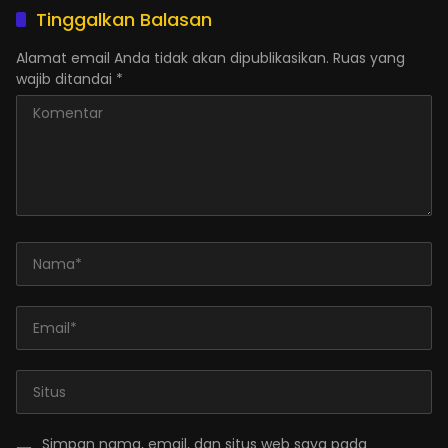
Tinggalkan Balasan
Alamat email Anda tidak akan dipublikasikan.
Ruas yang
wajib ditandai
*
Simpan nama, email, dan situs web saya pada