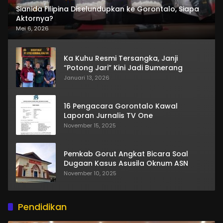
Sianida Filipina Diselundupkan ke Gorontalo, Siapa
Aktornya?
Mei 6, 2026
Ka Kuhu Resmi Tersangka, Janji
“Potong Jari” Kini Jadi Bumerang
Januari 13, 2026
16 Pengacara Gorontalo Kawal
Laporan Jurnalis TV One
November 15, 2025
Pemkab Gorut Angkat Bicara Soal
Dugaan Kasus Asusila Oknum ASN
November 10, 2025
Pendidikan