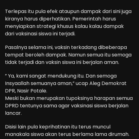
Terlepas itu pula efek ataupun dampak dari sini juga
kiranya harus diperhatikan. Pemerintah harus
menyiapkan strategi khusus kalau kalau dampak
dari vaksinasi siswa ini terjadi.
Pasalnya selama ini, vaksin terkadang dibeberapa
tempat beroleh dampak. Namun semua itu semoga
tidak terjadi dan vaksin siswa ini berjalan aman.
” Ya, kami sangat mendukung itu. Dan semoga
Insyaallah semuanya aman,” ucap Aleg Demokrat
DPR, Nasir Potale.
Meski bukan merupakan tupoksinya harapan semua
DPRD tentunya sama agar vaksinasi siswa berjalan
lancar.
Disisi lain pula keprihatinan itu terus muncul
manakala siswa akan terus berlama lama dirumah.