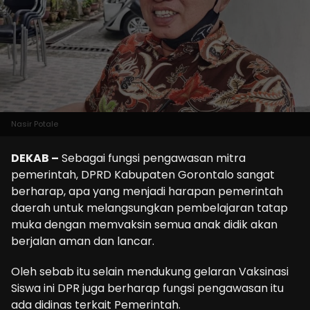
Nasir Potale
DEKAB –
Sebagai fungsi pengawasan mitra
pemerintah, DPRD Kabupaten Gorontalo sangat
berharap, apa yang menjadi harapan pemerintah
daerah untuk melangsungkan pembelajaran tatap
muka dengan memvaksin semua anak didik akan
berjalan aman dan lancar.
Oleh sebab itu selain mendukung gelaran Vaksinasi
Siswa ini DPR juga berharap fungsi pengawasan itu
ada didinas terkait Pemerintah.