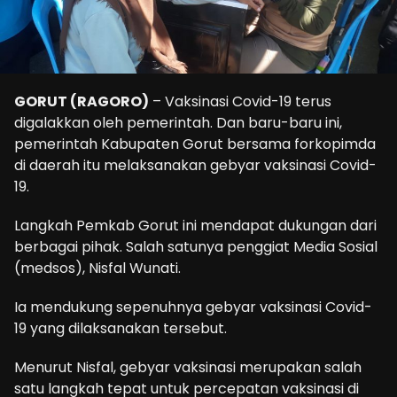
GORUT (RAGORO)
– Vaksinasi Covid-19 terus
digalakkan oleh pemerintah. Dan baru-baru ini,
pemerintah Kabupaten Gorut bersama forkopimda
di daerah itu melaksanakan gebyar vaksinasi Covid-
19.
Langkah Pemkab Gorut ini mendapat dukungan dari
berbagai pihak. Salah satunya penggiat Media Sosial
(medsos), Nisfal Wunati.
Ia mendukung sepenuhnya gebyar vaksinasi Covid-
19 yang dilaksanakan tersebut.
Menurut Nisfal, gebyar vaksinasi merupakan salah
satu langkah tepat untuk percepatan vaksinasi di