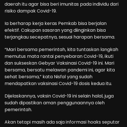
daerah itu agar bisa beri imunitas pada individu dari
risiko dampak Covid-19.
Ia berharap kerja keras Pemkab bisa berjalan
efektif. Cakupan sasaran yang diinginkan bisa
terjangkau secepatnya, sesuai harapan bersama.
“Mari bersama pemerintah, kita tuntaskan langkah
memutus mata rantai penyebaran Covid-19, ikuti
dan sukseskan Gebyar Vaksinasi Covid-19 ini. Mari
bersama, bersatu melawan pandemi ini, agar kita
sehat bersama,” kata Nisfal yang sudah
mendapatkan vaksinasi Covid-19 dosis kedua itu.
Dijelaskannya, vaksin Covid-19 ini selain halal, juga
sudah dipastikan aman penggunaannya oleh
pemerintah.
Akan tetapi masih ada saja informasi hoaks seputar