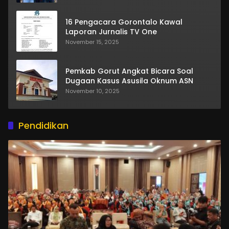
16 Pengacara Gorontalo Kawal
Laporan Jurnalis TV One
November 15, 2025
Pemkab Gorut Angkat Bicara Soal
Dugaan Kasus Asusila Oknum ASN
November 10, 2025
Pendidikan