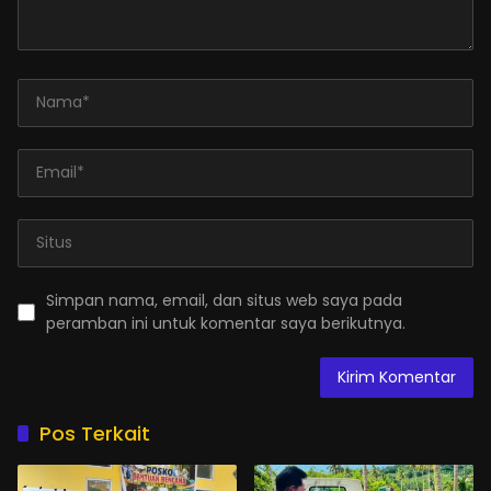
Simpan nama, email, dan situs web saya pada
peramban ini untuk komentar saya berikutnya.
Pos Terkait