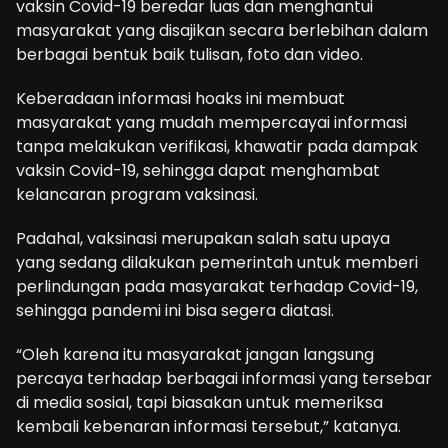
vaksin Covid-19 beredar luas dan menghantui
masyarakat yang disajikan secara berlebihan dalam
berbagai bentuk baik tulisan, foto dan video.
Keberadaan informasi hoaks ini membuat
masyarakat yang mudah mempercayai informasi
tanpa melakukan verifikasi, khawatir pada dampak
vaksin Covid-19, sehingga dapat menghambat
kelancaran program vaksinasi.
Padahal, vaksinasi merupakan salah satu upaya
yang sedang dilakukan pemerintah untuk memberi
perlindungan pada masyarakat terhadap Covid-19,
sehingga pandemi ini bisa segera diatasi.
“Oleh karena itu masyarakat jangan langsung
percaya terhadap berbagai informasi yang tersebar
di media sosial, tapi biasakan untuk memeriksa
kembali kebenaran informasi tersebut,” katanya.