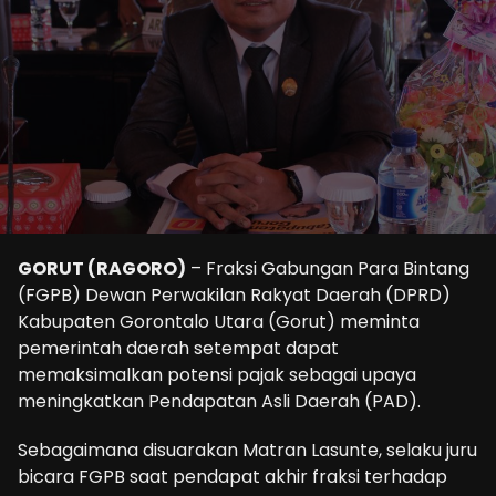
GORUT (RAGORO)
– Fraksi Gabungan Para Bintang
(FGPB) Dewan Perwakilan Rakyat Daerah (DPRD)
Kabupaten Gorontalo Utara (Gorut) meminta
pemerintah daerah setempat dapat
memaksimalkan potensi pajak sebagai upaya
meningkatkan Pendapatan Asli Daerah (PAD).
Sebagaimana disuarakan Matran Lasunte, selaku juru
bicara FGPB saat pendapat akhir fraksi terhadap