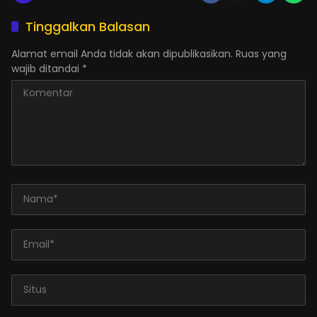
Tinggalkan Balasan
Alamat email Anda tidak akan dipublikasikan.
Ruas yang
wajib ditandai
*