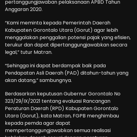
pertanggungjawaban pelaksanaan APBD Tahun
Anggaran 2020.
“Kami meminta kepada Pemerintah Daerah
Kabupaten Gorontalo Utara (Gorut) agar lebih
menggalakan penggalian potensi pajak yang efisien,
terukur dan dapat dipertanggungjawabkan secara
legal,” tutur Matran.
“Sehingga ini dapat berdampak baik pada
Pendapatan Asli Daerah (PAD) ditahun-tahun yang
akan datang,” sambungnya.
Berdasarkan keputusan Gubernur Gorontalo No
323/29/IX/2021 tentang evaluasi Rancangan
Peraturan Daerah (RPD) Kabupaten Gorontalo
Utara (Gorut), kata Matran, FGPB menghimbau
kepada pemda agar dapat
mempertanggungjawabkan semua realisasi