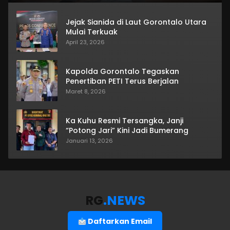
Jejak Sianida di Laut Gorontalo Utara
Mulai Terkuak
April 23, 2026
Kapolda Gorontalo Tegaskan
Penertiban PETI Terus Berjalan
Maret 8, 2026
Ka Kuhu Resmi Tersangka, Janji
“Potong Jari” Kini Jadi Bumerang
Januari 13, 2026
RG
.NEWS
Daftarkan Email