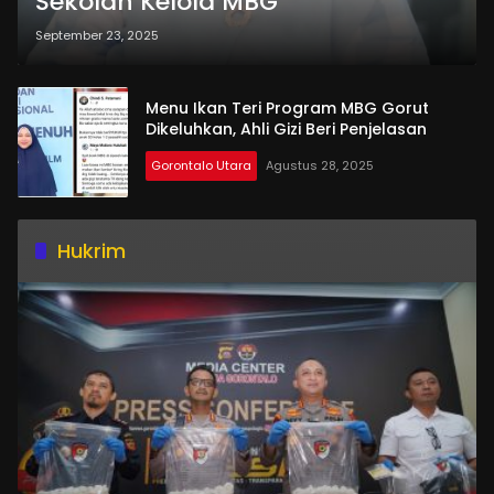
Sekolah Kelola MBG
September 23, 2025
Menu Ikan Teri Program MBG Gorut
Dikeluhkan, Ahli Gizi Beri Penjelasan
Gorontalo Utara
Agustus 28, 2025
Hukrim