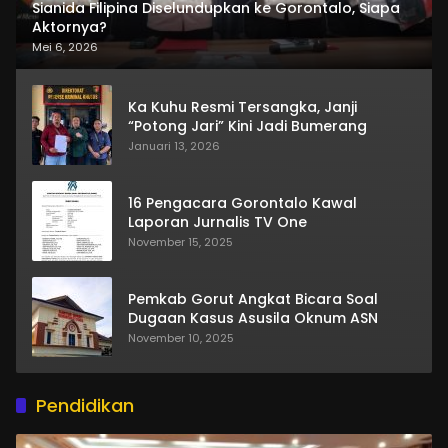
Sianida Filipina Diselundupkan ke Gorontalo, Siapa
Aktornya?
Mei 6, 2026
Ka Kuhu Resmi Tersangka, Janji
“Potong Jari” Kini Jadi Bumerang
Januari 13, 2026
16 Pengacara Gorontalo Kawal
Laporan Jurnalis TV One
November 15, 2025
Pemkab Gorut Angkat Bicara Soal
Dugaan Kasus Asusila Oknum ASN
November 10, 2025
Pendidikan