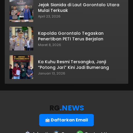
Jejak Sianida di Laut Gorontalo Utara
Mulai Terkuak
April 23, 2026
Kapolda Gorontalo Tegaskan
Penertiban PETI Terus Berjalan
Maret 8, 2026
Ka Kuhu Resmi Tersangka, Janji
“Potong Jari” Kini Jadi Bumerang
Januari 13, 2026
RG
.NEWS
Daftarkan Email