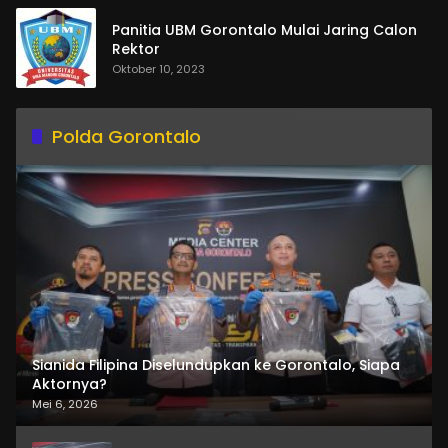
Panitia UBM Gorontalo Mulai Jaring Calon
Rektor
Oktober 10, 2023
Polda Gorontalo
Sianida Filipina Diselundupkan ke Gorontalo, Siapa
Aktornya?
Mei 6, 2026