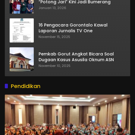
“Potong Jari” Kini Jadi Bumerang
Januari 13, 2026
16 Pengacara Gorontalo Kawal
Laporan Jurnalis TV One
November 15, 2025
Pemkab Gorut Angkat Bicara Soal
Dugaan Kasus Asusila Oknum ASN
November 10, 2025
Pendidikan