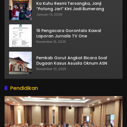
Ka Kuhu Resmi Tersangka, Janji
“Potong Jari” Kini Jadi Bumerang
Januari 13, 2026
16 Pengacara Gorontalo Kawal
Laporan Jurnalis TV One
November 15, 2025
Pemkab Gorut Angkat Bicara Soal
Dugaan Kasus Asusila Oknum ASN
November 10, 2025
Pendidikan