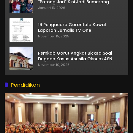
“Potong Jari” Kini Jadi Bumerang
Januari 13, 2026
16 Pengacara Gorontalo Kawal
Laporan Jurnalis TV One
November 15, 2025
Pemkab Gorut Angkat Bicara Soal
Dugaan Kasus Asusila Oknum ASN
November 10, 2025
Pendidikan