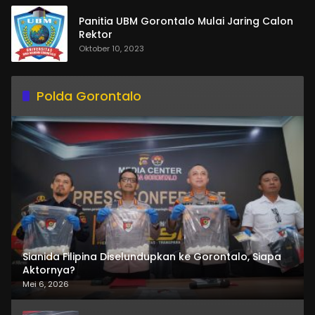
Panitia UBM Gorontalo Mulai Jaring Calon
Rektor
Oktober 10, 2023
Polda Gorontalo
Sianida Filipina Diselundupkan ke Gorontalo, Siapa
Aktornya?
Mei 6, 2026