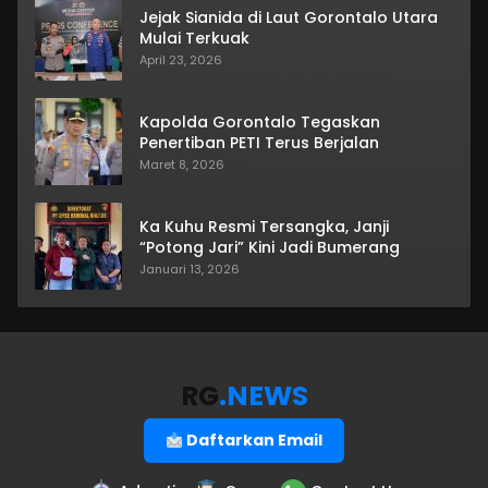
Jejak Sianida di Laut Gorontalo Utara
Mulai Terkuak
April 23, 2026
Kapolda Gorontalo Tegaskan
Penertiban PETI Terus Berjalan
Maret 8, 2026
Ka Kuhu Resmi Tersangka, Janji
“Potong Jari” Kini Jadi Bumerang
Januari 13, 2026
RG
.NEWS
Daftarkan Email