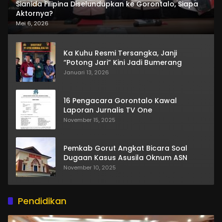
Sianida Filipina Diselundupkan ke Gorontalo, Siapa
Aktornya?
Mei 6, 2026
Ka Kuhu Resmi Tersangka, Janji
“Potong Jari” Kini Jadi Bumerang
Januari 13, 2026
16 Pengacara Gorontalo Kawal
Laporan Jurnalis TV One
November 15, 2025
Pemkab Gorut Angkat Bicara Soal
Dugaan Kasus Asusila Oknum ASN
November 10, 2025
Pendidikan