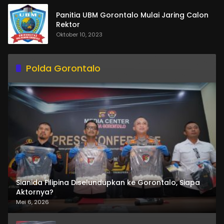
Panitia UBM Gorontalo Mulai Jaring Calon
Rektor
Oktober 10, 2023
Polda Gorontalo
Sianida Filipina Diselundupkan ke Gorontalo, Siapa
Aktornya?
Mei 6, 2026