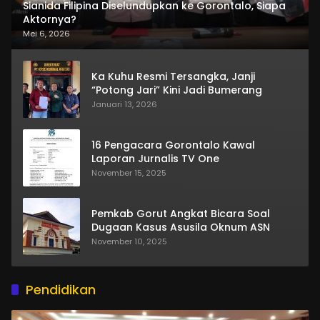
Sianida Filipina Diselundupkan ke Gorontalo, Siapa
Aktornya?
Mei 6, 2026
Ka Kuhu Resmi Tersangka, Janji
“Potong Jari” Kini Jadi Bumerang
Januari 13, 2026
16 Pengacara Gorontalo Kawal
Laporan Jurnalis TV One
November 15, 2025
Pemkab Gorut Angkat Bicara Soal
Dugaan Kasus Asusila Oknum ASN
November 10, 2025
Pendidikan