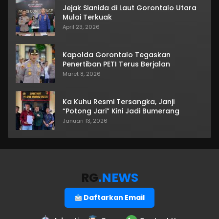
Jejak Sianida di Laut Gorontalo Utara
Mulai Terkuak
April 23, 2026
Kapolda Gorontalo Tegaskan
Penertiban PETI Terus Berjalan
Maret 8, 2026
Ka Kuhu Resmi Tersangka, Janji
“Potong Jari” Kini Jadi Bumerang
Januari 13, 2026
RG
.NEWS
Daftarkan Email