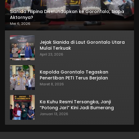
Sianida Filipina Diselundupkan ke Gorontalo, Siapa
Aktornya?
Mei 6, 2026
Jejak Sianida di Laut Gorontalo Utara
Mulai Terkuak
April 23, 2026
Kapolda Gorontalo Tegaskan
Penertiban PETI Terus Berjalan
Maret 8, 2026
Ka Kuhu Resmi Tersangka, Janji
“Potong Jari” Kini Jadi Bumerang
Januari 13, 2026