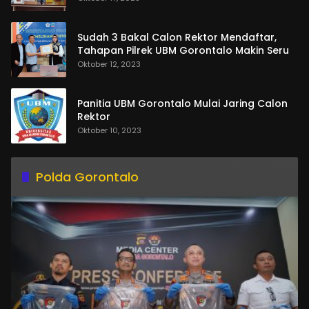
Sudah 3 Bakal Calon Rektor Mendaftar,
Tahapan Pilrek UBM Gorontalo Makin Seru
Oktober 12, 2023
Panitia UBM Gorontalo Mulai Jaring Calon
Rektor
Oktober 10, 2023
Polda Gorontalo