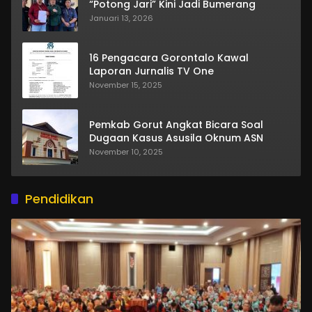
“Potong Jari” Kini Jadi Bumerang
Januari 13, 2026
16 Pengacara Gorontalo Kawal
Laporan Jurnalis TV One
November 15, 2025
Pemkab Gorut Angkat Bicara Soal
Dugaan Kasus Asusila Oknum ASN
November 10, 2025
Pendidikan