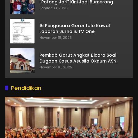
“Potong Jari” Kini Jadi Bumerang
Januari 13, 2026
16 Pengacara Gorontalo Kawal
Laporan Jurnalis TV One
November 15, 2025
Pemkab Gorut Angkat Bicara Soal
Dugaan Kasus Asusila Oknum ASN
November 10, 2025
Pendidikan