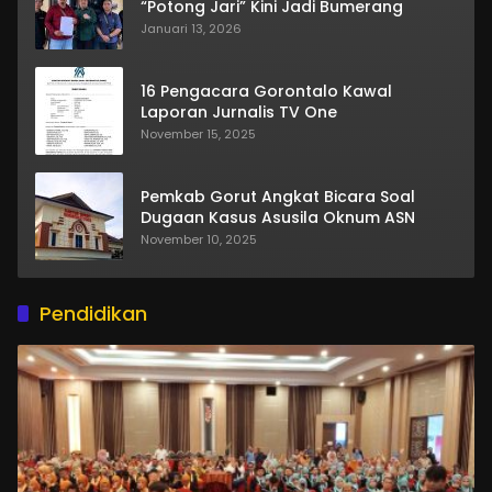
“Potong Jari” Kini Jadi Bumerang
Januari 13, 2026
16 Pengacara Gorontalo Kawal
Laporan Jurnalis TV One
November 15, 2025
Pemkab Gorut Angkat Bicara Soal
Dugaan Kasus Asusila Oknum ASN
November 10, 2025
Pendidikan