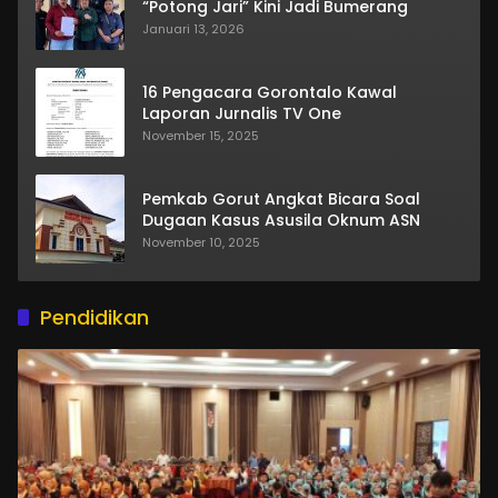
“Potong Jari” Kini Jadi Bumerang
Januari 13, 2026
16 Pengacara Gorontalo Kawal
Laporan Jurnalis TV One
November 15, 2025
Pemkab Gorut Angkat Bicara Soal
Dugaan Kasus Asusila Oknum ASN
November 10, 2025
Pendidikan