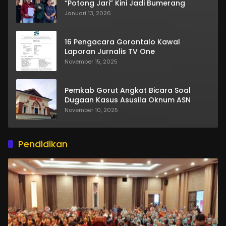
“Potong Jari” Kini Jadi Bumerang
Januari 13, 2026
16 Pengacara Gorontalo Kawal
Laporan Jurnalis TV One
November 15, 2025
Pemkab Gorut Angkat Bicara Soal
Dugaan Kasus Asusila Oknum ASN
November 10, 2025
Pendidikan