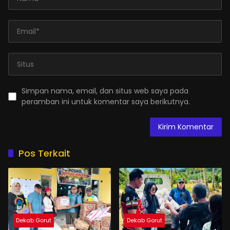
Simpan nama, email, dan situs web saya pada
peramban ini untuk komentar saya berikutnya.
Pos Terkait
Dekab Gorut
Dekab Gorut