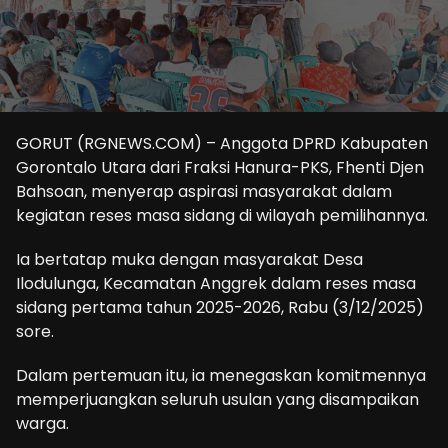
GORUT (RGNEWS.COM) – Anggota DPRD Kabupaten
Gorontalo Utara dari Fraksi Hanura-PKS, Fhenti Djen
Bahsoan, menyerap aspirasi masyarakat dalam
kegiatan reses masa sidang di wilayah pemilihannya.
Ia bertatap muka dengan masyarakat Desa
Ilodulunga, Kecamatan Anggrek dalam reses masa
sidang pertama tahun 2025-2026, Rabu (3/12/2025)
sore.
Dalam pertemuan itu, ia menegaskan komitmennya
memperjuangkan seluruh usulan yang disampaikan
warga.