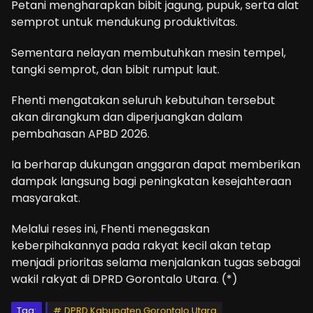
Petani mengharapkan bibit jagung, pupuk, serta alat
semprot untuk mendukung produktivitas.
Sementara nelayan membutuhkan mesin tempel,
tangki semprot, dan bibit rumput laut.
Fhenti mengatakan seluruh kebutuhan tersebut
akan dirangkum dan diperjuangkan dalam
pembahasan APBD 2026.
Ia berharap dukungan anggaran dapat memberikan
dampak langsung bagi peningkatan kesejahteraan
masyarakat.
Melalui reses ini, Fhenti menegaskan
keberpihakannya pada rakyat kecil akan tetap
menjadi prioritas selama menjalankan tugas sebagai
wakil rakyat di DPRD Gorontalo Utara. (*)
Tag:
DPRD Kabupaten Gorontalo Utara