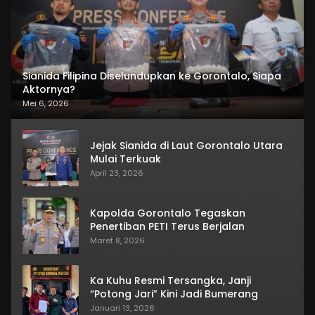
Sianida Filipina Diselundupkan ke Gorontalo, Siapa
Aktornya?
Mei 6, 2026
Jejak Sianida di Laut Gorontalo Utara
Mulai Terkuak
April 23, 2026
Kapolda Gorontalo Tegaskan
Penertiban PETI Terus Berjalan
Maret 8, 2026
Ka Kuhu Resmi Tersangka, Janji
“Potong Jari” Kini Jadi Bumerang
Januari 13, 2026