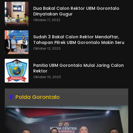
Dua Bakal Calon Rektor UBM Gorontalo
Dinyatakan Gugur
Oktober 17, 2023
Sudah 3 Bakal Calon Rektor Mendaftar,
Tahapan Pilrek UBM Gorontalo Makin Seru
Oktober 12, 2023
Panitia UBM Gorontalo Mulai Jaring Calon
Rektor
Oktober 10, 2023
Polda Gorontalo