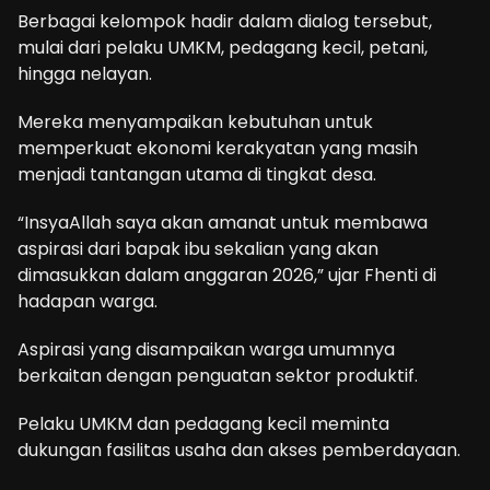
Berbagai kelompok hadir dalam dialog tersebut,
mulai dari pelaku UMKM, pedagang kecil, petani,
hingga nelayan.
Mereka menyampaikan kebutuhan untuk
memperkuat ekonomi kerakyatan yang masih
menjadi tantangan utama di tingkat desa.
“InsyaAllah saya akan amanat untuk membawa
aspirasi dari bapak ibu sekalian yang akan
dimasukkan dalam anggaran 2026,” ujar Fhenti di
hadapan warga.
Aspirasi yang disampaikan warga umumnya
berkaitan dengan penguatan sektor produktif.
Pelaku UMKM dan pedagang kecil meminta
dukungan fasilitas usaha dan akses pemberdayaan.