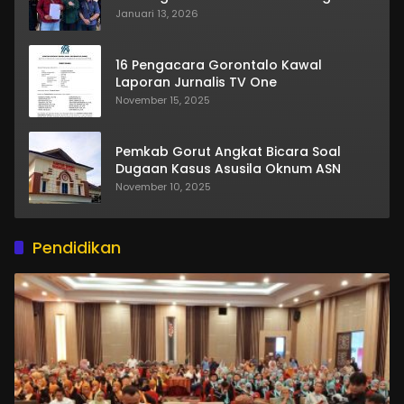
Januari 13, 2026
16 Pengacara Gorontalo Kawal
Laporan Jurnalis TV One
November 15, 2025
Pemkab Gorut Angkat Bicara Soal
Dugaan Kasus Asusila Oknum ASN
November 10, 2025
Pendidikan