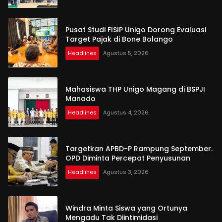
Pusat Studi FISIP Unigo Dorong Evaluasi
Target Pajak di Bone Bolango
Headlines
Agustus 5, 2026
Mahasiswa THP Unigo Magang di BSPJI
Manado
Headlines
Agustus 4, 2026
Targetkan APBD-P Rampung September.
OPD Diminta Percepat Penyusunan
Headlines
Agustus 3, 2026
Windra Minta Siswa yang Ortunya
Mengadu Tak Diintimidasi