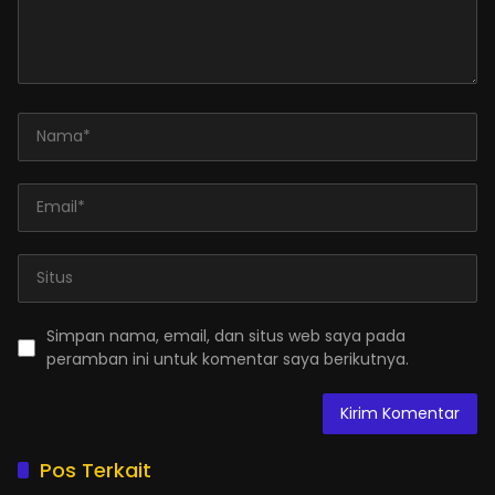
Simpan nama, email, dan situs web saya pada
peramban ini untuk komentar saya berikutnya.
Pos Terkait