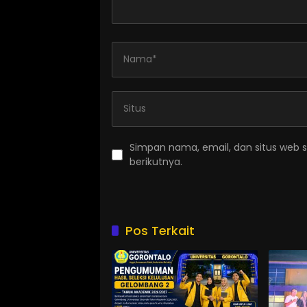
Simpan nama, email, dan situs web 
berikutnya.
Pos Terkait