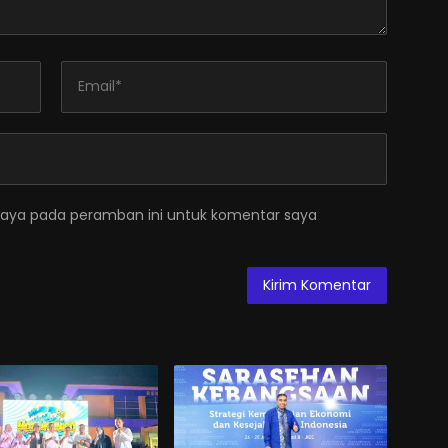
saya pada peramban ini untuk komentar saya