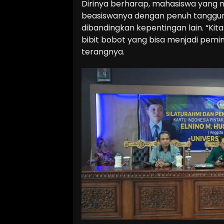
Dirinya berharap, mahasiswa yang
beasiswanya dengan penuh tanggun
dibandingkan kepentingan lain. “Kita
bibit bobot yang bisa menjadi pem
terangnya.