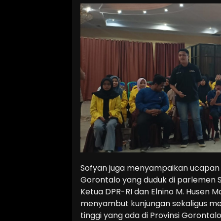
Sofyan juga menyampaikan ucapan t
Gorontalo yang duduk di parlemen 
Ketua DPR-RI dan Elnino M. Husen Mo
menyambut kunjungan sekaligus me
tinggi yang ada di Provinsi Gorontalo