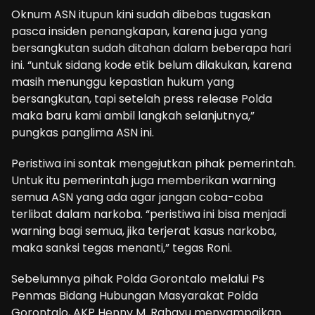
Oknum ASN itupun kini sudah dibebas tugaskan
pasca insiden penangkapan, karena juga yang
bersangkutan sudah ditahan dalam beberapa hari
ini. “untuk sidang kode etik belum dilakukan, karena
masih menunggu kepastian hukum yang
bersangkutan, tapi setelah press release Polda
maka baru kami ambil langkah selanjutnya,”
pungkas panglima ASN ini.
Peristiwa ini sontak mengejutkan pihak pemerintah.
Untuk itu pemerintah juga memberikan warning
semua ASN yang ada agar jangan coba-coba
terlibat dalam narkoba. “peristiwa ini bisa menjadi
warning bagi semua, jika terjerat kasus narkoba,
maka sanksi tegas menanti,” tegas Roni.
Sebelumnya pihak Polda Gorontalo melalui Ps
Penmas Bidang Hubungan Masyarakat Polda
Gorontalo, AKP Henny M. Rahayu menyampaikan