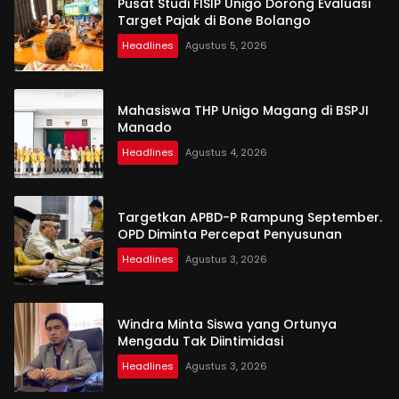
Pusat Studi FISIP Unigo Dorong Evaluasi
Target Pajak di Bone Bolango
Headlines
Agustus 5, 2026
Mahasiswa THP Unigo Magang di BSPJI
Manado
Headlines
Agustus 4, 2026
Targetkan APBD-P Rampung September.
OPD Diminta Percepat Penyusunan
Headlines
Agustus 3, 2026
Windra Minta Siswa yang Ortunya
Mengadu Tak Diintimidasi
Headlines
Agustus 3, 2026