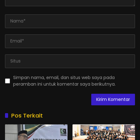
Simpan nama, email, dan situs web saya pada
peramban ini untuk komentar saya berikutnya.
Pos Terkait