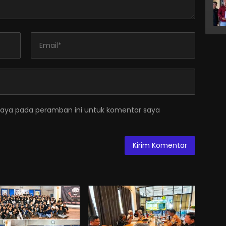
saya pada peramban ini untuk komentar saya