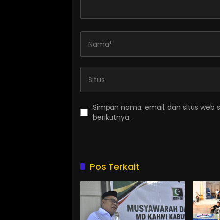
Simpan nama, email, dan situs web 
berikutnya.
Pos Terkait