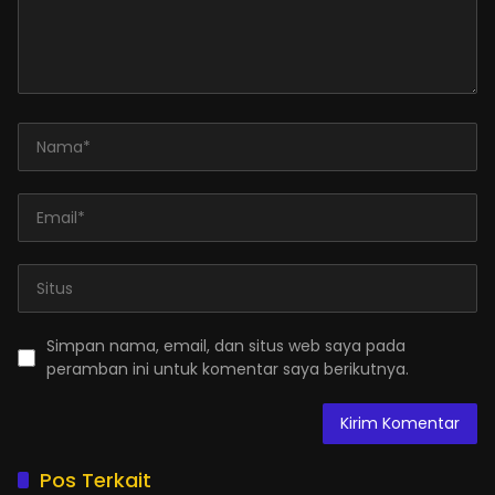
Simpan nama, email, dan situs web saya pada
peramban ini untuk komentar saya berikutnya.
Pos Terkait