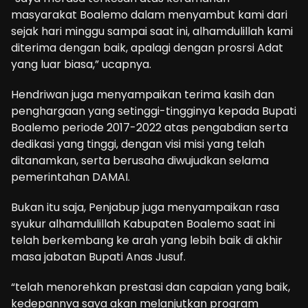
masyarakat Boalemo dalam menyambut kami dari
sejak hari minggu sampai saat ini, alhamdulillah kami
diterima dengan baik, apalagi dengan prosrsi Adat
yang luar biasa,” ucapnya.
Hendriwan juga menyampaikan terima kasih dan
penghargaan yang setinggi-tingginya kepada Bupati
Boalemo periode 2017-2022 atas pengabdian serta
dedikasi yang tinggi, dengan visi misi yang telah
ditanamkan, serta berusaha diwujudkan selama
pemerintahan DAMAI.
Bukan itu saja, Penjabup juga menyampaikan rasa
syukur alhamdulillah Kabupaten Boalemo saat ini
telah berkembang ke arah yang lebih baik di akhir
masa jabatan Bupati Anas Jusuf.
“telah menorehkan prestasi dan capaian yang baik,
kedepannya saya akan melanjutkan program