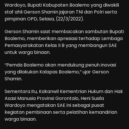
Wardoyo, Bupati Kabupaten Boalemo yang diwakili
staf ahli Gerson Shamin jajaran TNI dan Polri serta
pimpinan OPD, Selasa, (22/3/2022).
Gerson Shamin saat membacakan sambutan Bupati
Boalemo, memberikan apresiasi terhadap Lembaga
Pemasyarakatan Kelas II B yang membangun SAE
untuk warga binaan.
“Pemda Boalemo akan mendukung penuh inovasi
yang dilakukan Kalapas Boalemo,” ujar Gerson
Shamin.
Sementara itu, Kakanwil Kementrian Hukum dan Hak
Asasi Manusia Provinsi Gorontalo, Heni Susila
Wardoyo mengatakan SAE ini sebagai pusat
kegiatan pembinaan serta pelatihan kemandirian
warga binaan.