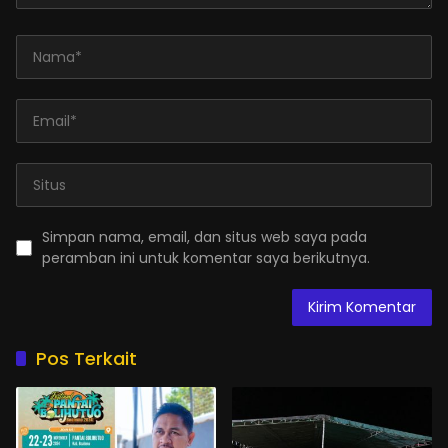
Simpan nama, email, dan situs web saya pada
peramban ini untuk komentar saya berikutnya.
Pos Terkait