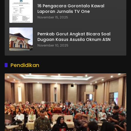
16 Pengacara Gorontalo Kawal
Laporan Jurnalis TV One
November 15, 2025
Pemkab Gorut Angkat Bicara Soal
Dugaan Kasus Asusila Oknum ASN
November 10, 2025
Pendidikan