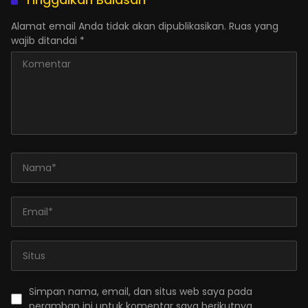
Alamat email Anda tidak akan dipublikasikan.
Ruas yang
wajib ditandai
*
Simpan nama, email, dan situs web saya pada
peramban ini untuk komentar saya berikutnya.