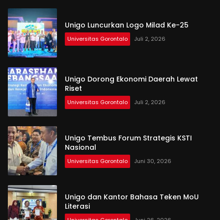
Unigo Luncurkan Logo Milad Ke-25
Universitas Gorontalo
Juli 2, 2026
Unigo Dorong Ekonomi Daerah Lewat
Riset
Universitas Gorontalo
Juli 2, 2026
Unigo Tembus Forum Strategis KSTI
Nasional
Universitas Gorontalo
Juni 30, 2026
Unigo dan Kantor Bahasa Teken MoU
Literasi