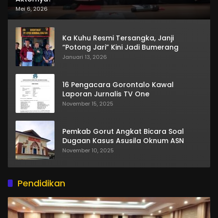
Mei 6, 2026
Ka Kuhu Resmi Tersangka, Janji
“Potong Jari” Kini Jadi Bumerang
Januari 13, 2026
16 Pengacara Gorontalo Kawal
Laporan Jurnalis TV One
November 15, 2025
Pemkab Gorut Angkat Bicara Soal
Dugaan Kasus Asusila Oknum ASN
November 10, 2025
Pendidikan