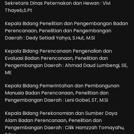
Sekretaris Dinas Peternakan dan Hewan : Vivi
Thayeb,S.Pt
Kepala Bidang Penelitian dan Pengembangan Badan
Perencanaan, Penelitian dan Pengembangan
Daerah : Dedy Setiadi Yahya, S.Hut, M.Si
Kepala Bidang Perencanaan Pengenalian dan
Evaluasi Badan Perencanaan, Penelitian dan
Pengembangan Daerah : Ahmad Daud Lumbengi, SE,
ME
Kepala Bidang Pemerintahan dan Pembangunan
Manusia Badan Perencanaan, Penelitian dan
Pengembangan Daerah : Leni Gobel, ST, M.Si
Kepala Bidang Perekonomian dan Sumber Daya
Alam Badan Perencanaan, Penelitian dan
Pengembangan Daerah : Cilik Hamzzah Tomayahu,