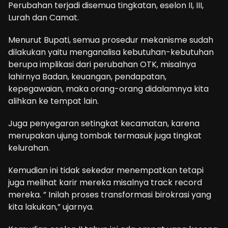
Perubahan terjadi disemua tingkatan, eselon II, III,
Lurah dan Camat.
Menurut Bupati, semua prosedur mekanisme sudah
dilakukan yaitu menganalisa kebutuhan-kebutuhan
berupa implikasi dari perubahan OTK, misalnya
lahirnya Badan, keuangan, pendapatan,
kepegawaian, maka orang-orang didalamnya kita
alihkan ke tempat lain.
Juga penyegaran setingkat kecamatan, karena
merupakan ujung tombak termasuk juga tingkat
kelurahan.
Kemudian ini tidak sekedar menempatkan tetapi
juga melihat karir mereka misalnya track record
mereka. ” Inilah proses transformasi birokrasi yang
kita lakukan,” ujarnya.