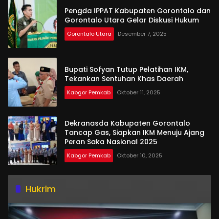
Pengda IPPAT Kabupaten Gorontalo dan
Gorontalo Utara Gelar Diskusi Hukum
Gorontalo Utara
Desember 7, 2025
Bupati Sofyan Tutup Pelatihan IKM,
Tekankan Sentuhan Khas Daerah
Kabgor Pemkab
Oktober 11, 2025
Dekranasda Kabupaten Gorontalo
Tancap Gas, Siapkan IKM Menuju Ajang
Peran Saka Nasional 2025
Kabgor Pemkab
Oktober 10, 2025
Hukrim