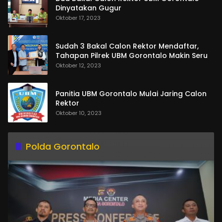
Dinyatakan Gugur
Oktober 17, 2023
Sudah 3 Bakal Calon Rektor Mendaftar,
Tahapan Pilrek UBM Gorontalo Makin Seru
Oktober 12, 2023
Panitia UBM Gorontalo Mulai Jaring Calon
Rektor
Oktober 10, 2023
Polda Gorontalo