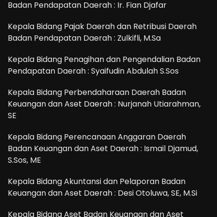
Badan Pendapatan Daerah : Ir. Fian Djafar
Kepala Bidang Pajak Daerah dan Retribusi Daerah
Badan Pendapatan Daerah : Zulkifli, M.Sa
Kepala Bidang Penagihan dan Pengendalian Badan
Pendapatan Daerah : Syaifudin Abdulah S.Sos
Kepala Bidang Perbendaharaan Daerah Badan
Keuangan dan Aset Daerah : Nurjanah Utiarahman,
SE
Kepala Bidang Perencanaan Anggaran Daerah
Badan Keuangan dan Aset Daerah : Ismail Djamud,
S.Sos, ME
Kepala Bidang Akuntansi dan Pelaporan Badan
Keuangan dan Aset Daerah : Desi Otoluwa, SE, M.Si
Kepala Bidang Aset Badan Keuangan dan Aset