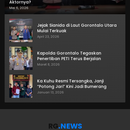
Aktornya?
Mei 6, 2026
Jejak Sianida di Laut Gorontalo Utara
Mulai Terkuak
April 23, 2026
Kapolda Gorontalo Tegaskan
Penertiban PETI Terus Berjalan
Maret 8, 2026
Ka Kuhu Resmi Tersangka, Janji
“Potong Jari” Kini Jadi Bumerang
Januari 13, 2026
RG
.NEWS