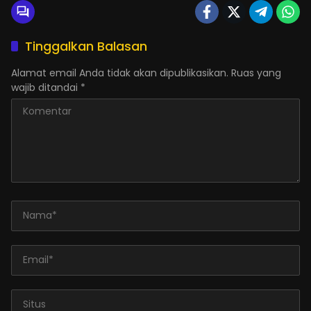
Tinggalkan Balasan
Alamat email Anda tidak akan dipublikasikan.
Ruas yang
wajib ditandai
*