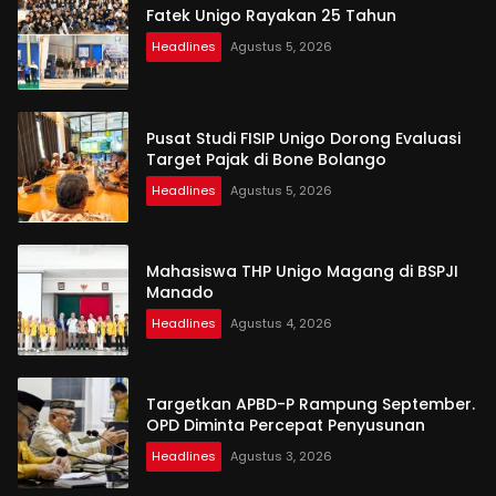
Fatek Unigo Rayakan 25 Tahun
Headlines
Agustus 5, 2026
Pusat Studi FISIP Unigo Dorong Evaluasi
Target Pajak di Bone Bolango
Headlines
Agustus 5, 2026
Mahasiswa THP Unigo Magang di BSPJI
Manado
Headlines
Agustus 4, 2026
Targetkan APBD-P Rampung September.
OPD Diminta Percepat Penyusunan
Headlines
Agustus 3, 2026