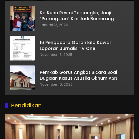
Ka Kuhu Resmi Tersangka, Janji
“Potong Jari” Kini Jadi Bumerang
Januari 13, 2026
16 Pengacara Gorontalo Kawal
Laporan Jurnalis TV One
November 15, 2025
Pemkab Gorut Angkat Bicara Soal
Dugaan Kasus Asusila Oknum ASN
November 10, 2025
Pendidikan