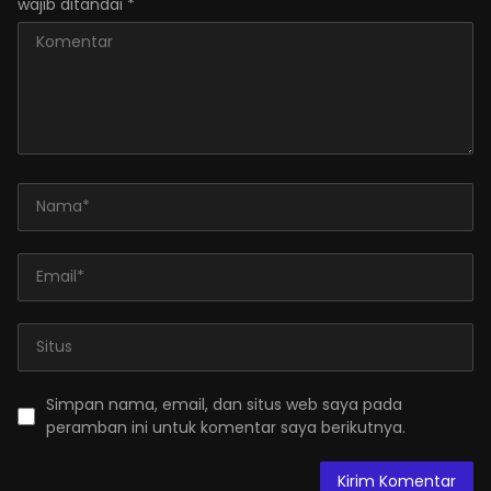
wajib ditandai
*
Simpan nama, email, dan situs web saya pada
peramban ini untuk komentar saya berikutnya.