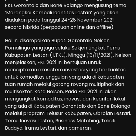
FKL Gorontalo dan Bone Bolango mengusung tema
‘Merangkai Kembali Identitas Lestari’ yang akan
diadakan pada tanggal 24-28 November 2021
secara hibrida (perpaduan online dan offline).
Hal ini disampaikan Bupati Gorontalo Nelson
Pomalingo yang juga selaku Sekjen Lingkat Temu
Kabupaten Lestari ( LTKL), Minggu (13/11/2021). Nelson
menjelaskan, FKL 2021 ini bertujuan untuk
menciptakan ekosistem investasi yang berkualitas
untuk komoditas unggulan yang ada di kabupaten
tuan rumah melalui gotong royong multipihak dan
multisektor. Kata Nelson, Pada FKL 2021 ini akan
mengangkat komoditas, inovasi, dan kearifan lokal
yang ada di Kabupaten Gorontalo dan Bone Bolango
melalui program Telusur Kabupaten, Obrolan Lestari,
Temu Inovasi Lestari, Business Matching, Telisik
Budaya, Irama Lestari, dan pameran.