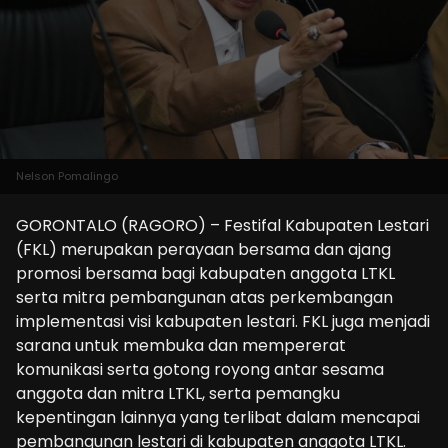
Nelson Pomalingo
GORONTALO (RAGORO) – Festifal Kabupaten Lestari
(FKL) merupakan perayaan bersama dan ajang
promosi bersama bagi kabupaten anggota LTKL
serta mitra pembangunan atas perkembangan
implementasi visi kabupaten lestari. FKL juga menjadi
sarana untuk membuka dan mempererat
komunikasi serta gotong royong antar sesama
anggota dan mitra LTKL, serta pemangku
kepentingan lainnya yang terlibat dalam mencapai
pembangunan lestari di kabupaten anggota LTKL.