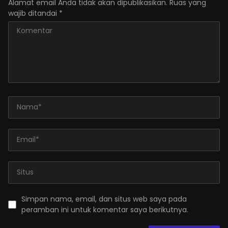
Alamat email Anda tidak akan dipublikasikan.
Ruas yang
wajib ditandai
*
Simpan nama, email, dan situs web saya pada
peramban ini untuk komentar saya berikutnya.