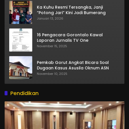
Ka Kuhu Resmi Tersangka, Janji
“Potong Jari” Kini Jadi Bumerang
Januari 13, 2026
16 Pengacara Gorontalo Kawal
Laporan Jurnalis TV One
November 15, 2025
Pemkab Gorut Angkat Bicara Soal
Dugaan Kasus Asusila Oknum ASN
November 10, 2025
Pendidikan