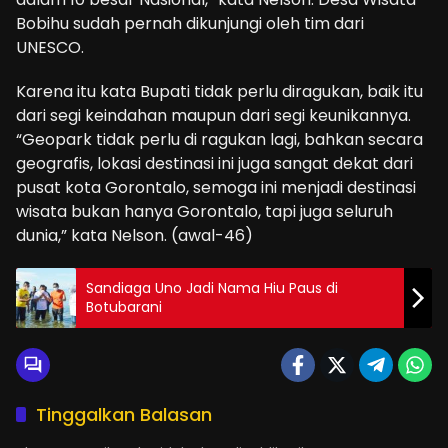
Bobihu sudah pernah dikunjungi oleh tim dari
UNESCO.
Karena itu kata Bupati tidak perlu diragukan, baik itu
dari segi keindahan maupun dari segi keunikannya.
“Geopark tidak perlu di ragukan lagi, bahkan secara
geografis, lokasi destinasi ini juga sangat dekat dari
pusat kota Gorontalo, semoga ini menjadi destinasi
wisata bukan hanya Gorontalo, tapi juga seluruh
dunia,” kata Nelson. (awal-46)
Sandiaga Uno Jadi Nama Hiu Paus di
Botubarani
Tinggalkan Balasan