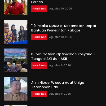
Persen
Headlines
Agustus 10, 2026
119 Pelaku UMKM di Kecamatan Dapat
Bantuan Pemerintah Kabgor
Headlines
Agustus 10, 2026
Bupati Sofyan Optimalkan Posyandu
Tangani AKI dan AKB
Headlines
Agustus 9, 2026
Alim Niode: Wisuda Adat Unigo
Terobosan Baru
Headlines
Agustus 9, 2026