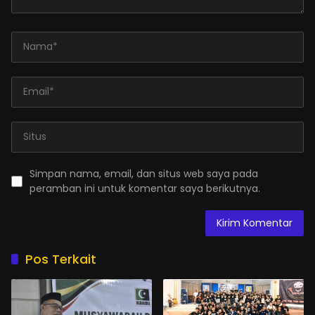
Simpan nama, email, dan situs web saya pada
peramban ini untuk komentar saya berikutnya.
Pos Terkait