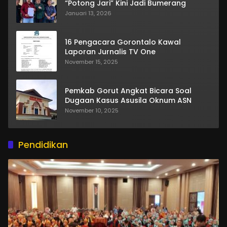
“Potong Jari” Kini Jadi Bumerang
Januari 13, 2026
16 Pengacara Gorontalo Kawal
Laporan Jurnalis TV One
November 15, 2025
Pemkab Gorut Angkat Bicara Soal
Dugaan Kasus Asusila Oknum ASN
November 10, 2025
Pendidikan