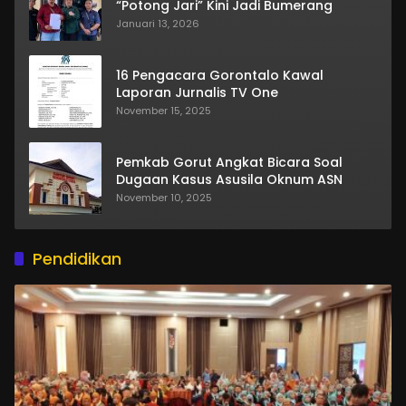
“Potong Jari” Kini Jadi Bumerang
Januari 13, 2026
16 Pengacara Gorontalo Kawal
Laporan Jurnalis TV One
November 15, 2025
Pemkab Gorut Angkat Bicara Soal
Dugaan Kasus Asusila Oknum ASN
November 10, 2025
Pendidikan