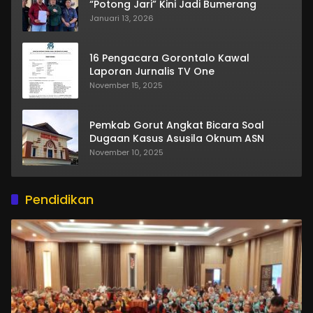
“Potong Jari” Kini Jadi Bumerang
Januari 13, 2026
16 Pengacara Gorontalo Kawal
Laporan Jurnalis TV One
November 15, 2025
Pemkab Gorut Angkat Bicara Soal
Dugaan Kasus Asusila Oknum ASN
November 10, 2025
Pendidikan